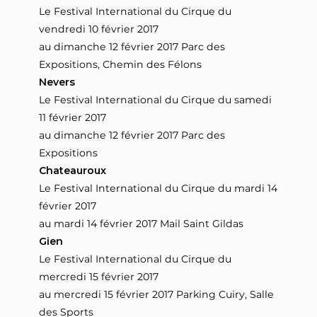
Le Festival International du Cirque du
vendredi 10 février 2017
au dimanche 12 février 2017 Parc des
Expositions, Chemin des Félons
Nevers
Le Festival International du Cirque du samedi
11 février 2017
au dimanche 12 février 2017 Parc des
Expositions
Chateauroux
Le Festival International du Cirque du mardi 14
février 2017
au mardi 14 février 2017 Mail Saint Gildas
Gien
Le Festival International du Cirque du
mercredi 15 février 2017
au mercredi 15 février 2017 Parking Cuiry, Salle
des Sports