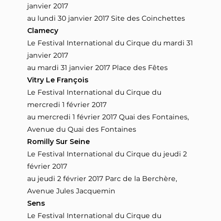
janvier 2017
au lundi 30 janvier 2017 Site des Coinchettes
Clamecy
Le Festival International du Cirque du mardi 31
janvier 2017
au mardi 31 janvier 2017 Place des Fêtes
Vitry Le François
Le Festival International du Cirque du
mercredi 1 février 2017
au mercredi 1 février 2017 Quai des Fontaines,
Avenue du Quai des Fontaines
Romilly Sur Seine
Le Festival International du Cirque du jeudi 2
février 2017
au jeudi 2 février 2017 Parc de la Berchère,
Avenue Jules Jacquemin
Sens
Le Festival International du Cirque du