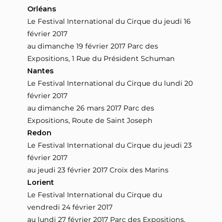
Orléans
Le Festival International du Cirque du jeudi 16
février 2017
au dimanche 19 février 2017 Parc des
Expositions, 1 Rue du Président Schuman
Nantes
Le Festival International du Cirque du lundi 20
février 2017
au dimanche 26 mars 2017 Parc des
Expositions, Route de Saint Joseph
Redon
Le Festival International du Cirque du jeudi 23
février 2017
au jeudi 23 février 2017 Croix des Marins
Lorient
Le Festival International du Cirque du
vendredi 24 février 2017
au lundi 27 février 2017 Parc des Expositions,