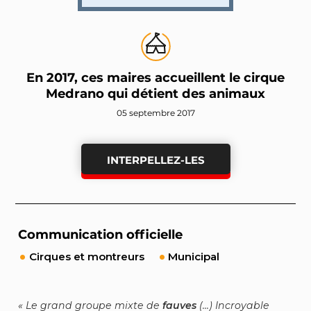
En 2017, ces maires accueillent le cirque
Medrano qui détient des animaux
05 septembre 2017
INTERPELLEZ-LES
Communication officielle
Cirques et montreurs
Municipal
Le grand groupe mixte de
fauves
(...) Incroyable