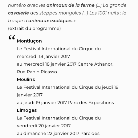
numéro avec les
animaux de la ferme
(...) La grande
cavalerie
des steppes mongoles (...) Les 1001 nuits : la
troupe d'
animaux exotiques
(extrait du programme)
Montluçon
Le Festival International du Cirque du
mercredi 18 janvier 2017
au mercredi 18 janvier 2017 Centre Athanor,
Rue Pablo Picasso
Moulins
Le Festival International du Cirque du jeudi 19
janvier 2017
au jeudi 19 janvier 2017 Parc des Expositions
Limoges
Le Festival International du Cirque du
vendredi 20 janvier 2017
au dimanche 22 janvier 2017 Parc des