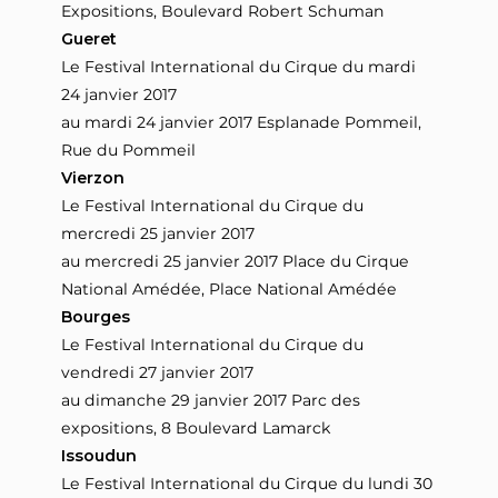
Expositions, Boulevard Robert Schuman
Gueret
Le Festival International du Cirque du mardi
24 janvier 2017
au mardi 24 janvier 2017 Esplanade Pommeil,
Rue du Pommeil
Vierzon
Le Festival International du Cirque du
mercredi 25 janvier 2017
au mercredi 25 janvier 2017 Place du Cirque
National Amédée, Place National Amédée
Bourges
Le Festival International du Cirque du
vendredi 27 janvier 2017
au dimanche 29 janvier 2017 Parc des
expositions, 8 Boulevard Lamarck
Issoudun
Le Festival International du Cirque du lundi 30