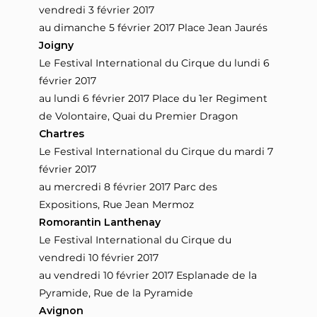
vendredi 3 février 2017
au dimanche 5 février 2017 Place Jean Jaurés
Joigny
Le Festival International du Cirque du lundi 6
février 2017
au lundi 6 février 2017 Place du 1er Regiment
de Volontaire, Quai du Premier Dragon
Chartres
Le Festival International du Cirque du mardi 7
février 2017
au mercredi 8 février 2017 Parc des
Expositions, Rue Jean Mermoz
Romorantin Lanthenay
Le Festival International du Cirque du
vendredi 10 février 2017
au vendredi 10 février 2017 Esplanade de la
Pyramide, Rue de la Pyramide
Avignon