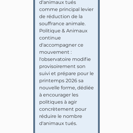
d'animaux tués
comme principal levier
de réduction de la
souffrance animale.
Politique & Animaux
continue
d'accompagner ce
mouvement :
l'observatoire modifie
provisoirement son
suivi et prépare pour le
printemps 2026 sa
nouvelle forme, dédiée
à encourager les
politiques à agir
concrètement pour
réduire le nombre
d'animaux tués.