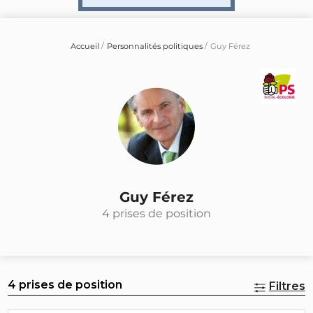
Accueil
Personnalités politiques
Guy Férez
Guy Férez
4 prises de position
4 prises de position
Filtres