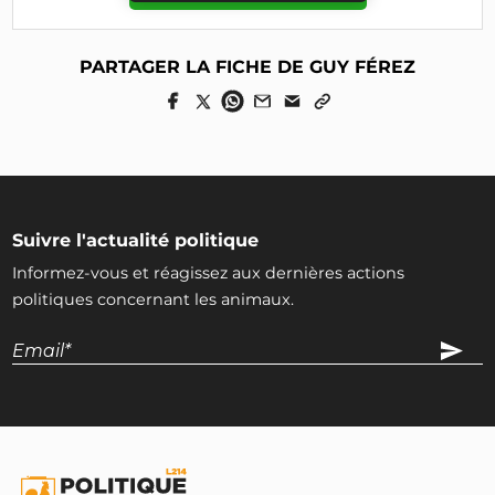
PARTAGER LA FICHE DE GUY FÉREZ
Suivre l'actualité politique
Informez-vous et réagissez aux dernières actions
politiques concernant les animaux.