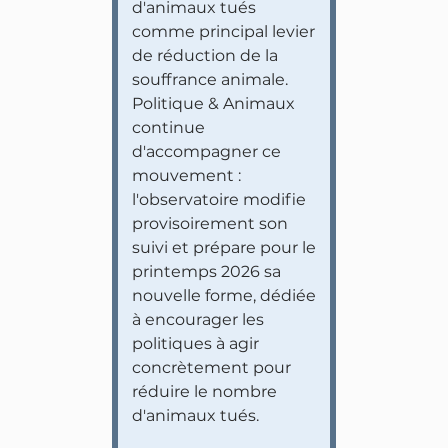
d'animaux tués
comme principal levier
de réduction de la
souffrance animale.
Politique & Animaux
continue
d'accompagner ce
mouvement :
l'observatoire modifie
provisoirement son
suivi et prépare pour le
printemps 2026 sa
nouvelle forme, dédiée
à encourager les
politiques à agir
concrètement pour
réduire le nombre
d'animaux tués.