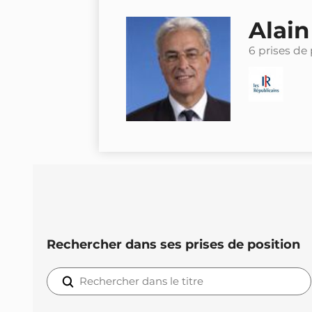
Alain
6 prises de
Rechercher dans ses prises de position