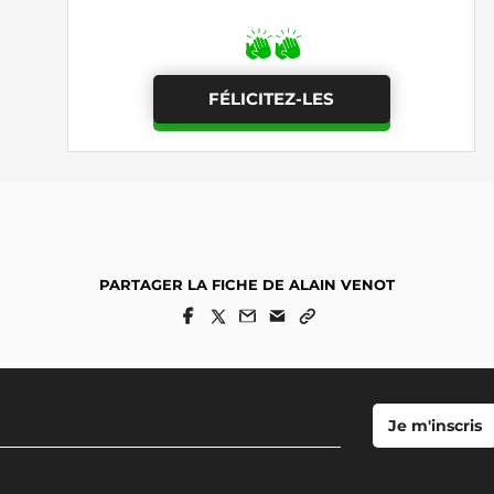
FÉLICITEZ-LES
PARTAGER LA FICHE DE ALAIN VENOT