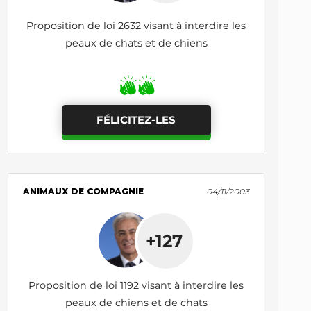
Proposition de loi 2632 visant à interdire les
peaux de chats et de chiens
FÉLICITEZ-LES
ANIMAUX DE COMPAGNIE
04/11/2003
+127
Proposition de loi 1192 visant à interdire les
peaux de chiens et de chats