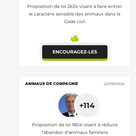
Proposition de loi 2634 visant à faire entrer
le caractère sensible des animaux dans le
Code civil
ENCOURAGEZ-LES
ANIMAUX DE COMPAGNIE
22/09/2004
+114
Proposition de loi 1804 visant à réduire
l'abandon d'animaux familiers