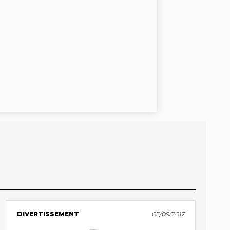
DIVERTISSEMENT
05/09/2017