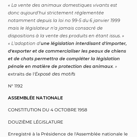
La vente des animaux domestiques vivants est
donc aujourd'hui strictement réglementée
notamment depuis la loi no 99-5 du 6 janvier 1999
mais le législateur n'a jamais consacré de
dispositions à la vente des produits en étant issus.
L'adoption d'
une législation interdisant d'importer,
d'exporter et de commercialiser les peaux de chiens
et de chats permettra de compléter la législation
pénale en matière de protection des animaux
.
extraits de l'
Exposé des motifs
N° 1192
ASSEMBLÉE NATIONALE
CONSTITUTION DU 4 OCTOBRE 1958
DOUZIÈME LÉGISLATURE
Enregistré à la Présidence de l'Assemblée nationale le