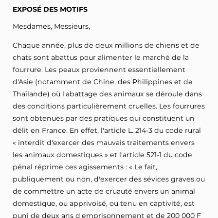
EXPOSÉ DES MOTIFS
Mesdames, Messieurs,
Chaque année, plus de deux millions de chiens et de
chats sont abattus pour alimenter le marché de la
fourrure. Les peaux proviennent essentiellement
d'Asie (notamment de Chine, des Philippines et de
Thaïlande) où l'abattage des animaux se déroule dans
des conditions particulièrement cruelles. Les fourrures
sont obtenues par des pratiques qui constituent un
délit en France. En effet, l'article L. 214-3 du code rural
« interdit d'exercer des mauvais traitements envers
les animaux domestiques » et l'article 521-1 du code
pénal réprime ces agissements : « Le fait,
publiquement ou non, d'exercer des sévices graves ou
de commettre un acte de cruauté envers un animal
domestique, ou apprivoisé, ou tenu en captivité, est
puni de deux ans d'emprisonnement et de 200 000 F