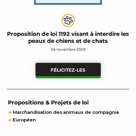
Proposition de loi 1192 visant à interdire les
peaux de chiens et de chats
04 novembre 2003
FÉLICITEZ-LES
Propositions & Projets de loi
Marchandisation des animaux de compagnie
Européen