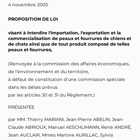
4 novembre 2003.
PROPOSITION DE LOI
visant à interdire l'importation, l'exportation et la
commercialisation de peaux et fourrures de chiens et
de chats ainsi que de tout produit composé de telles
peaux et fourrures,
(Renvoyée à la commission des affaires économiques,
de l'environnement et du territoire,
à défaut de constitution d'une commission spéciale
dans les délais prévus
par les articles 30 et 31 du Règlement.)
PRÉSENTÉE
par MM. Thierry MARIANI, Jean-Pierre ABELIN, Jean-
Claude ABRIOUX, Manuel AESCHLIMANN, René ANDRÉ,
Jean AUCLAIR, Mmes Martine AURILLAC, Sylvia