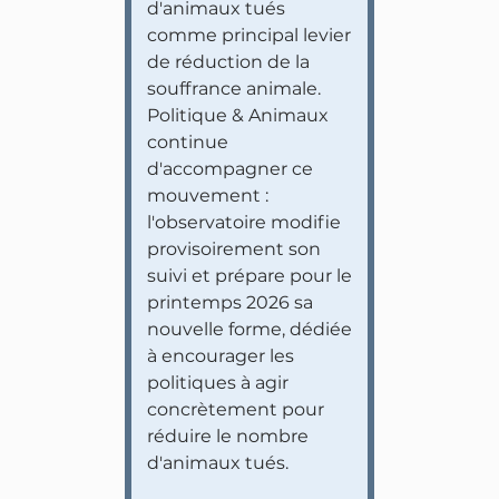
d'animaux tués
comme principal levier
de réduction de la
souffrance animale.
Politique & Animaux
continue
d'accompagner ce
mouvement :
l'observatoire modifie
provisoirement son
suivi et prépare pour le
printemps 2026 sa
nouvelle forme, dédiée
à encourager les
politiques à agir
concrètement pour
réduire le nombre
d'animaux tués.