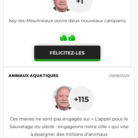
+1
Issy-les-Moulineaux ouvre deux nouveaux caniparcs
FÉLICITEZ-LES
ANIMAUX AQUATIQUES
29/08/2025
+115
Ces maires ne sont pas engagés sur « L'appel pour le
Sauvetage du siècle : engageons notre ville » qui vise
à épargner des millions d'animaux