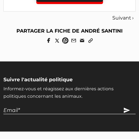
Suivant ›
PARTAGER LA FICHE DE ANDRÉ SANTINI
Suivre l'actualité politique
Informez-vous et réagissez aux dernières actions
politiques concernant les animaux.