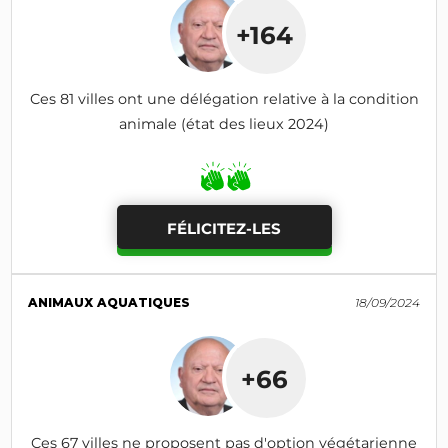
+164
Ces 81 villes ont une délégation relative à la condition
animale (état des lieux 2024)
FÉLICITEZ-LES
ANIMAUX AQUATIQUES
18/09/2024
+66
Ces 67 villes ne proposent pas d'option végétarienne