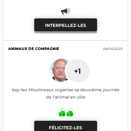
INTERPELLEZ-LES
ANIMAUX DE COMPAGNIE
06/04/2025
+1
Issy-les-Moulineaux organise sa deuxième journée
de l'animal en ville
FÉLICITEZ-LES