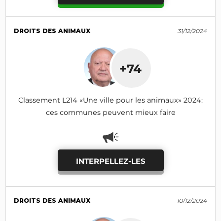
DROITS DES ANIMAUX
31/12/2024
+74
Classement L214 «Une ville pour les animaux» 2024:
ces communes peuvent mieux faire
INTERPELLEZ-LES
DROITS DES ANIMAUX
10/12/2024