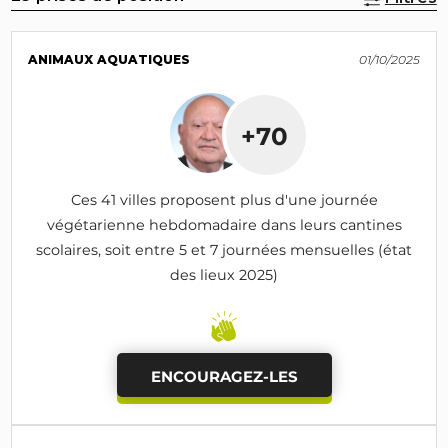
ANIMAUX AQUATIQUES
01/10/2025
+70
Ces 41 villes proposent plus d'une journée
végétarienne hebdomadaire dans leurs cantines
scolaires, soit entre 5 et 7 journées mensuelles (état
des lieux 2025)
ENCOURAGEZ-LES