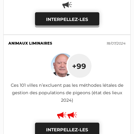
INTERPELLEZ-LES
ANIMAUX LIMINAIRES
18/07/2024
+99
Ces 101 villes n’excluent pas les méthodes létales de
gestion des populations de pigeons (état des lieux
2024)
INTERPELLEZ-LES