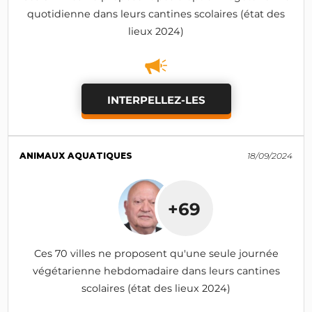
quotidienne dans leurs cantines scolaires (état des
lieux 2024)
INTERPELLEZ-LES
ANIMAUX AQUATIQUES
18/09/2024
+69
Ces 70 villes ne proposent qu'une seule journée
végétarienne hebdomadaire dans leurs cantines
scolaires (état des lieux 2024)