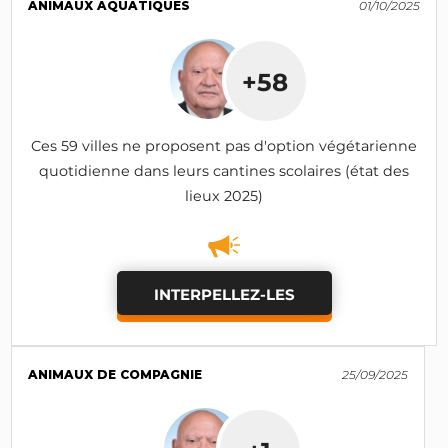
ANIMAUX AQUATIQUES
01/10/2025
+58
Ces 59 villes ne proposent pas d'option végétarienne
quotidienne dans leurs cantines scolaires (état des
lieux 2025)
INTERPELLEZ-LES
ANIMAUX DE COMPAGNIE
25/09/2025