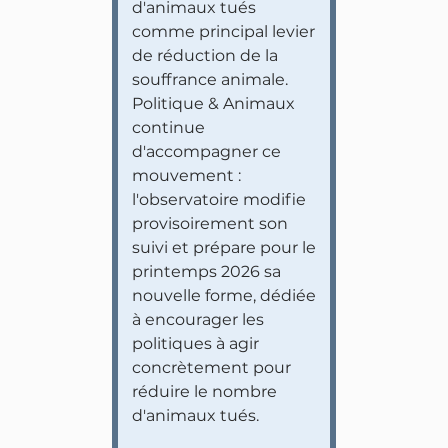
d'animaux tués
comme principal levier
de réduction de la
souffrance animale.
Politique & Animaux
continue
d'accompagner ce
mouvement :
l'observatoire modifie
provisoirement son
suivi et prépare pour le
printemps 2026 sa
nouvelle forme, dédiée
à encourager les
politiques à agir
concrètement pour
réduire le nombre
d'animaux tués.