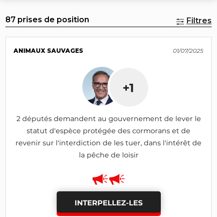
87 prises de position
Filtres
ANIMAUX SAUVAGES
01/07/2025
+1
2 députés demandent au gouvernement de lever le
statut d'espèce protégée des cormorans et de
revenir sur l'interdiction de les tuer, dans l'intérêt de
la pêche de loisir
INTERPELLEZ-LES