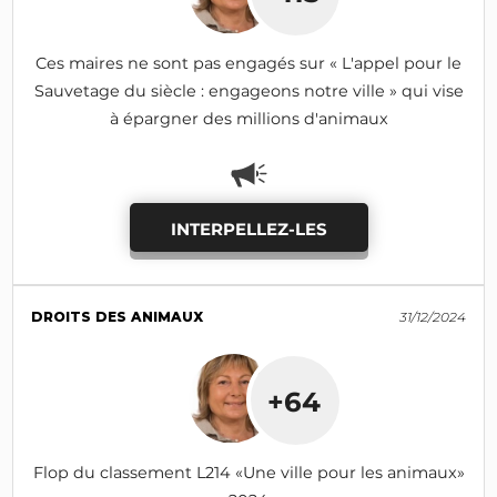
Ces maires ne sont pas engagés sur « L'appel pour le
Sauvetage du siècle : engageons notre ville » qui vise
à épargner des millions d'animaux
INTERPELLEZ-LES
DROITS DES ANIMAUX
31/12/2024
+64
Flop du classement L214 «Une ville pour les animaux»