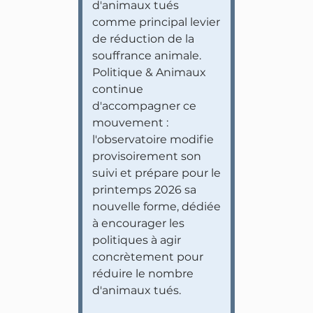
d'animaux tués
comme principal levier
de réduction de la
souffrance animale.
Politique & Animaux
continue
d'accompagner ce
mouvement :
l'observatoire modifie
provisoirement son
suivi et prépare pour le
printemps 2026 sa
nouvelle forme, dédiée
à encourager les
politiques à agir
concrètement pour
réduire le nombre
d'animaux tués.