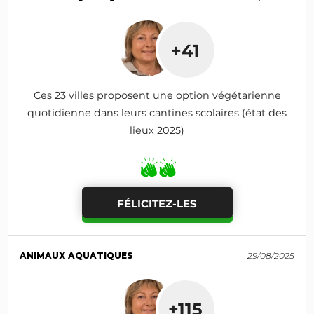
+41
Ces 23 villes proposent une option végétarienne
quotidienne dans leurs cantines scolaires (état des
lieux 2025)
FÉLICITEZ-LES
ANIMAUX AQUATIQUES
29/08/2025
+115