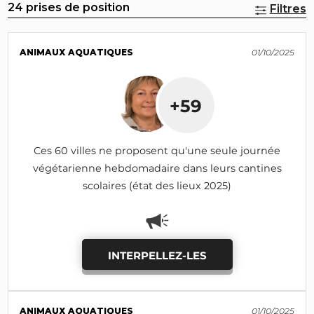
24 prises de position
Filtres
ANIMAUX AQUATIQUES
01/10/2025
+59
Ces 60 villes ne proposent qu'une seule journée
végétarienne hebdomadaire dans leurs cantines
scolaires (état des lieux 2025)
INTERPELLEZ-LES
ANIMAUX AQUATIQUES
01/10/2025