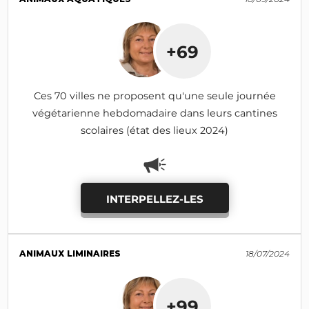
+69
Ces 70 villes ne proposent qu'une seule journée
végétarienne hebdomadaire dans leurs cantines
scolaires (état des lieux 2024)
INTERPELLEZ-LES
ANIMAUX LIMINAIRES
18/07/2024
+99