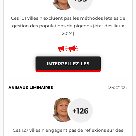
Ces 101 villes n’excluent pas les méthodes létales de
gestion des populations de pigeons (état des lieux
2024)
INTERPELLEZ-LES
ANIMAUX LIMINAIRES
18/07/2024
+126
Ces 127 villes n'engagent pas de réflexions sur des