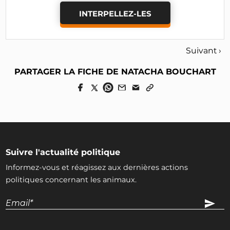
INTERPELLEZ-LES
Suivant ›
PARTAGER LA FICHE DE NATACHA BOUCHART
Suivre l'actualité politique
Informez-vous et réagissez aux dernières actions
politiques concernant les animaux.