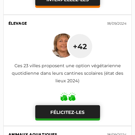
ÉLEVAGE
18/09/2024
+42
Ces 23 villes proposent une option végétarienne
quotidienne dans leurs cantines scolaires (état des
lieux 2024)
FÉLICITEZ-LES
ANIMAUX AQUATIQUES
18/09/2024