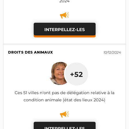
2024
INTERPELLEZ-LES
DROITS DES ANIMAUX
10/12/2024
+52
Ces 51 villes n'ont pas de délégation relative à la
condition animale (état des lieux 2024)
INTERPELLEZ-LES