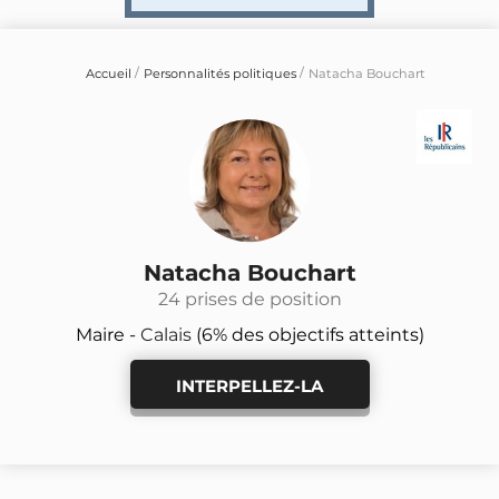
Accueil
Personnalités politiques
Natacha Bouchart
Natacha Bouchart
24 prises de position
Maire -
Calais
(6% des objectifs atteints)
INTERPELLEZ-LA