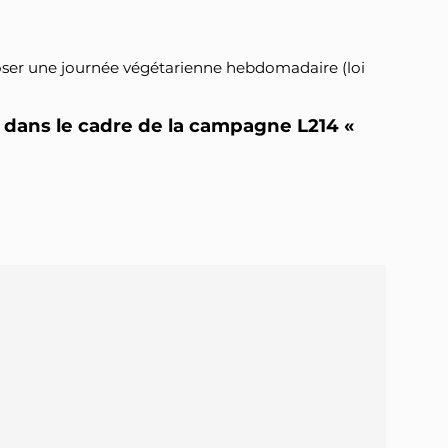
roposer une journée végétarienne hebdomadaire (loi
24 dans le cadre de la campagne L214 «