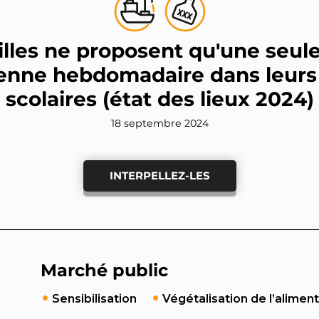
illes ne proposent qu'une seul
enne hebdomadaire dans leurs
scolaires (état des lieux 2024)
18 septembre 2024
INTERPELLEZ-LES
Marché public
Sensibilisation
Végétalisation de l’alimen