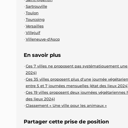
Sartrouville
Toulon
Tourcoing
Versailles
Villejuif
Villeneuve-d'Ascq
En savoir plus
Ces 7 villes ne proposent pas systématiquement une
2024)
Ces 35 villes proposent plus d'une journée végétarie
entre 5 et 7 journées mensuelles (état des lieux 2024
Ces 19 villes proposent deux journées végétariennes 
des lieux 2024)
Classement « Une ville pour les animaux »
Partager cette prise de position