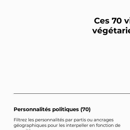
Ces 70 v
végétari
Personnalités politiques (70)
Filtrez les personnalités par partis ou ancrages
géographiques pour les interpeller en fonction de