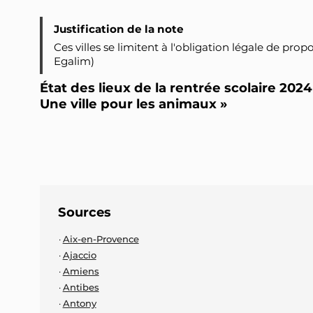
Justification de la note
Ces villes se limitent à l'obligation légale de p
Egalim)
État des lieux de la rentrée scolaire 20
Une ville pour les animaux »
Sources
Aix-en-Provence
Ajaccio
Amiens
Antibes
Antony