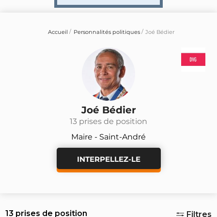
Accueil
Personnalités politiques
Joé Bédier
Joé Bédier
13 prises de position
Maire - Saint-André
INTERPELLEZ-LE
13 prises de position
Filtres