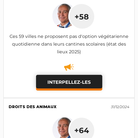
+58
Ces 59 villes ne proposent pas d'option végétarienne
quotidienne dans leurs cantines scolaires (état des
lieux 2025)
INTERPELLEZ-LES
DROITS DES ANIMAUX
31/12/2024
+64