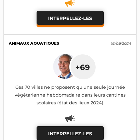
INTERPELLEZ-LES
ANIMAUX AQUATIQUES
18/09/2024
+69
Ces 70 villes ne proposent qu'une seule journée
végétarienne hebdomadaire dans leurs cantines
scolaires (état des lieux 2024)
INTERPELLEZ-LES