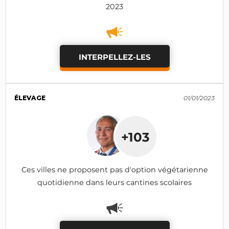
2023
INTERPELLEZ-LES
ÉLEVAGE
01/01/2023
+103
Ces villes ne proposent pas d'option végétarienne
quotidienne dans leurs cantines scolaires