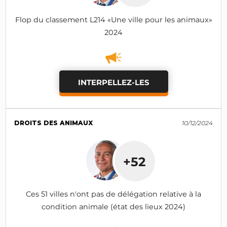
Flop du classement L214 «Une ville pour les animaux»
2024
INTERPELLEZ-LES
DROITS DES ANIMAUX
10/12/2024
+52
Ces 51 villes n'ont pas de délégation relative à la
condition animale (état des lieux 2024)