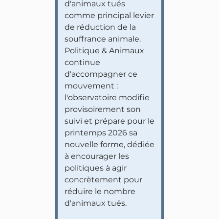
d'animaux tués
comme principal levier
de réduction de la
souffrance animale.
Politique & Animaux
continue
d'accompagner ce
mouvement :
l'observatoire modifie
provisoirement son
suivi et prépare pour le
printemps 2026 sa
nouvelle forme, dédiée
à encourager les
politiques à agir
concrètement pour
réduire le nombre
d'animaux tués.