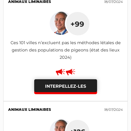
ANIMAUX LIMINAIRES
18/07/2024
+99
Ces 101 villes n’excluent pas les méthodes létales de
gestion des populations de pigeons (état des lieux
2024)
INTERPELLEZ-LES
ANIMAUX LIMINAIRES
18/07/2024