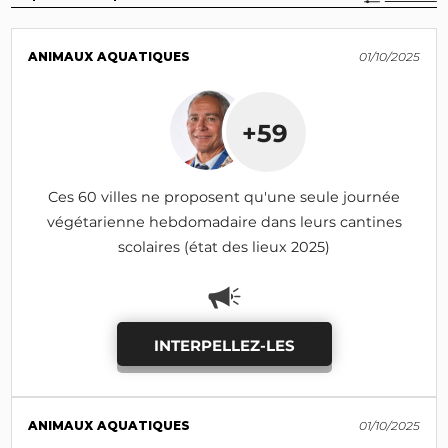
ANIMAUX AQUATIQUES
01/10/2025
+59
Ces 60 villes ne proposent qu'une seule journée
végétarienne hebdomadaire dans leurs cantines
scolaires (état des lieux 2025)
INTERPELLEZ-LES
ANIMAUX AQUATIQUES
01/10/2025