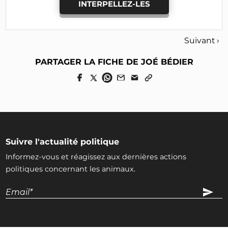
INTERPELLEZ-LES
Suivant ›
PARTAGER LA FICHE DE JOÉ BÉDIER
Suivre l'actualité politique
Informez-vous et réagissez aux dernières actions
politiques concernant les animaux.