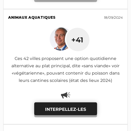
ANIMAUX AQUATIQUES
18/09/2024
+41
Ces 42 villes proposent une option quotidienne
alternative au plat principal, dite «sans viande» voir
«végétarienne», pouvant contenir du poisson dans
leurs cantines scolaires (état des lieux 2024)
INTERPELLEZ-LES