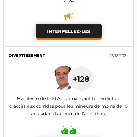
2024
INTERPELLEZ-LES
DIVERTISSEMENT
16/12/2024
+128
Manifeste de la FLAC demandant l’interdiction
d’accès aux corridas pour les mineurs de moins de 16
ans, «dans l'attente de l'abolition»