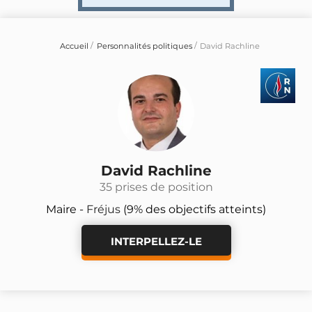
Accueil
Personnalités politiques
David Rachline
David Rachline
35 prises de position
Maire -
Fréjus
(9% des objectifs atteints)
INTERPELLEZ-LE