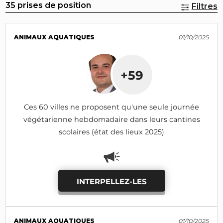
35 prises de position
Filtres
ANIMAUX AQUATIQUES
01/10/2025
+59
Ces 60 villes ne proposent qu'une seule journée
végétarienne hebdomadaire dans leurs cantines
scolaires (état des lieux 2025)
INTERPELLEZ-LES
ANIMAUX AQUATIQUES
01/10/2025