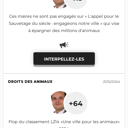
Ces maires ne sont pas engagés sur « L'appel pour le
Sauvetage du siècle : engageons notre ville » qui vise
à épargner des millions d'animaux
INTERPELLEZ-LES
DROITS DES ANIMAUX
31/12/2024
+64
Flop du classement L214 «Une ville pour les animaux»