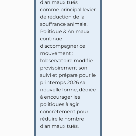
d'animaux tués
comme principal levier
de réduction de la
souffrance animale.
Politique & Animaux
continue
d'accompagner ce
mouvement :
l'observatoire modifie
provisoirement son
suivi et prépare pour le
printemps 2026 sa
nouvelle forme, dédiée
à encourager les
politiques à agir
concrètement pour
réduire le nombre
d'animaux tués.