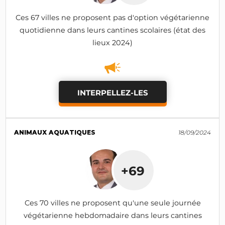
Ces 67 villes ne proposent pas d'option végétarienne
quotidienne dans leurs cantines scolaires (état des
lieux 2024)
INTERPELLEZ-LES
ANIMAUX AQUATIQUES
18/09/2024
+69
Ces 70 villes ne proposent qu'une seule journée
végétarienne hebdomadaire dans leurs cantines