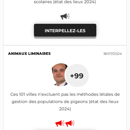
scolaires (état des lieux 2024)
INTERPELLEZ-LES
ANIMAUX LIMINAIRES
18/07/2024
+99
Ces 101 villes n’excluent pas les méthodes létales de
gestion des populations de pigeons (état des lieux
2024)