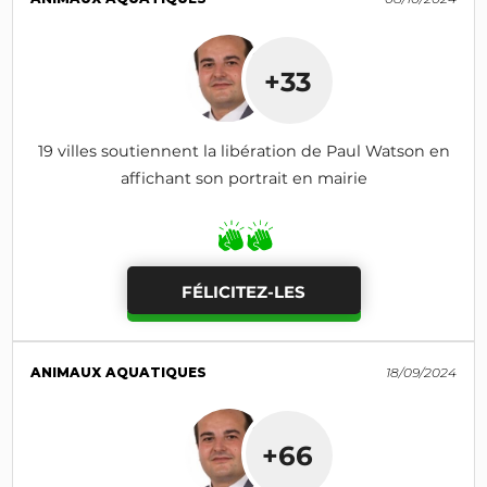
+33
19 villes soutiennent la libération de Paul Watson en
affichant son portrait en mairie
FÉLICITEZ-LES
ANIMAUX AQUATIQUES
18/09/2024
+66