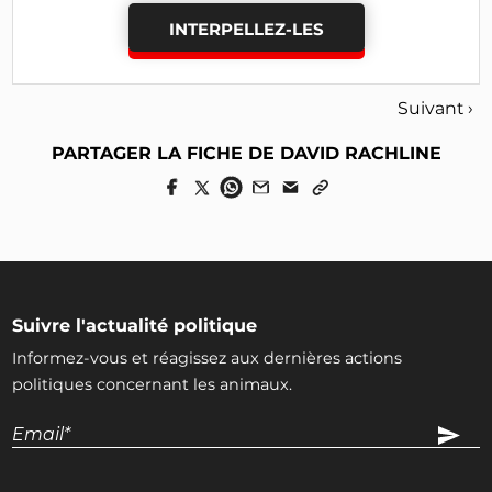
INTERPELLEZ-LES
Suivant ›
PARTAGER LA FICHE DE DAVID RACHLINE
Suivre l'actualité politique
Informez-vous et réagissez aux dernières actions
politiques concernant les animaux.