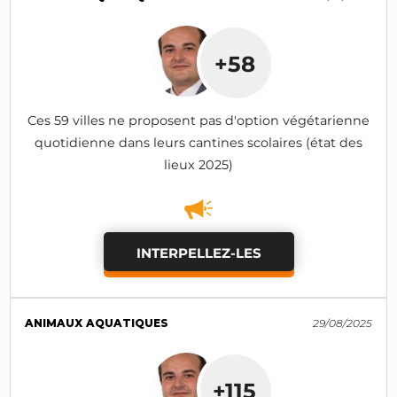
+58
Ces 59 villes ne proposent pas d'option végétarienne
quotidienne dans leurs cantines scolaires (état des
lieux 2025)
INTERPELLEZ-LES
ANIMAUX AQUATIQUES
29/08/2025
+115