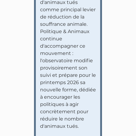
d'animaux tués
comme principal levier
de réduction de la
souffrance animale.
Politique & Animaux
continue
d'accompagner ce
mouvement :
l'observatoire modifie
provisoirement son
suivi et prépare pour le
printemps 2026 sa
nouvelle forme, dédiée
à encourager les
politiques à agir
concrètement pour
réduire le nombre
d'animaux tués.