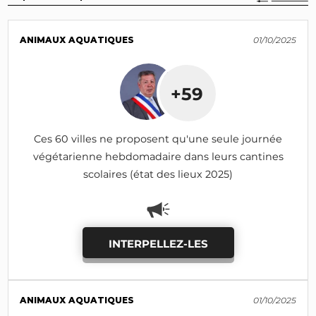
ANIMAUX AQUATIQUES
01/10/2025
+59
Ces 60 villes ne proposent qu'une seule journée
végétarienne hebdomadaire dans leurs cantines
scolaires (état des lieux 2025)
INTERPELLEZ-LES
ANIMAUX AQUATIQUES
01/10/2025