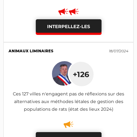
INTERPELLEZ-LES
ANIMAUX LIMINAIRES
18/07/2024
+126
Ces 127 villes n'engagent pas de réflexions sur des
alternatives aux méthodes létales de gestion des
populations de rats (état des lieux 2024)