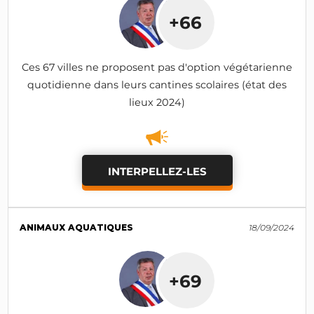
+66
Ces 67 villes ne proposent pas d'option végétarienne
quotidienne dans leurs cantines scolaires (état des
lieux 2024)
INTERPELLEZ-LES
ANIMAUX AQUATIQUES
18/09/2024
+69