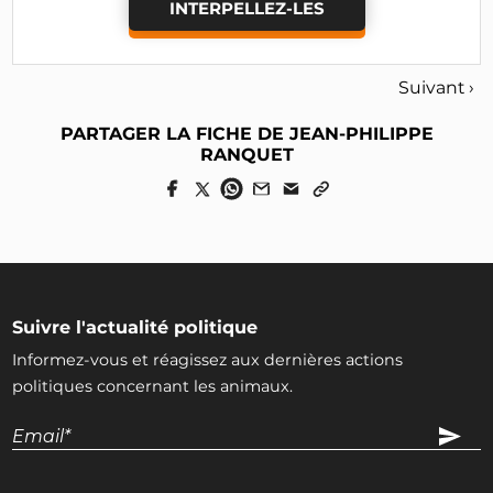
INTERPELLEZ-LES
Suivant ›
PARTAGER LA FICHE DE JEAN-PHILIPPE
RANQUET
Suivre l'actualité politique
Informez-vous et réagissez aux dernières actions
politiques concernant les animaux.