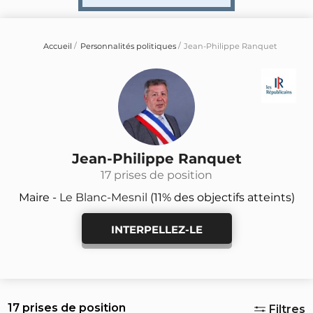
Accueil
Personnalités politiques
Jean-Philippe Ranquet
Jean-Philippe Ranquet
17 prises de position
Maire -
Le Blanc-Mesnil
(11% des objectifs atteints)
INTERPELLEZ-LE
17 prises de position
Filtres