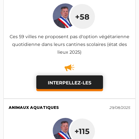
+58
Ces 59 villes ne proposent pas d'option végétarienne
quotidienne dans leurs cantines scolaires (état des
lieux 2025)
INTERPELLEZ-LES
ANIMAUX AQUATIQUES
29/08/2025
+115