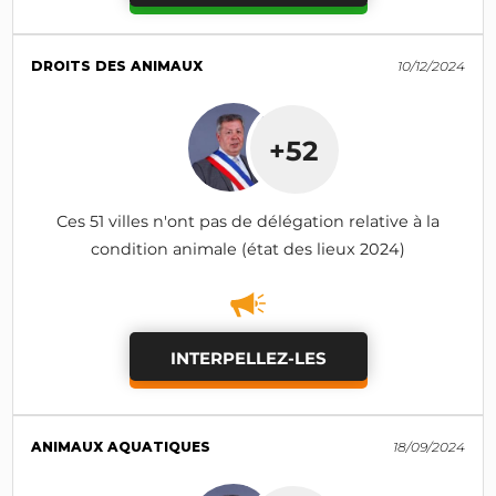
DROITS DES ANIMAUX
10/12/2024
+52
Ces 51 villes n'ont pas de délégation relative à la
condition animale (état des lieux 2024)
INTERPELLEZ-LES
ANIMAUX AQUATIQUES
18/09/2024