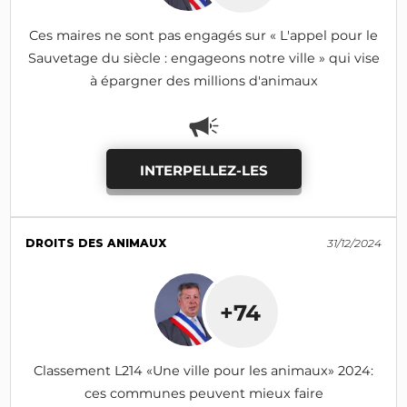
Ces maires ne sont pas engagés sur « L'appel pour le
Sauvetage du siècle : engageons notre ville » qui vise
à épargner des millions d'animaux
INTERPELLEZ-LES
DROITS DES ANIMAUX
31/12/2024
+74
Classement L214 «Une ville pour les animaux» 2024:
ces communes peuvent mieux faire