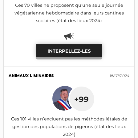
Ces 70 villes ne proposent qu'une seule journée
végétarienne hebdomadaire dans leurs cantines
scolaires (état des lieux 2024)
INTERPELLEZ-LES
ANIMAUX LIMINAIRES
18/07/2024
+99
Ces 101 villes n’excluent pas les méthodes létales de
gestion des populations de pigeons (état des lieux
2024)