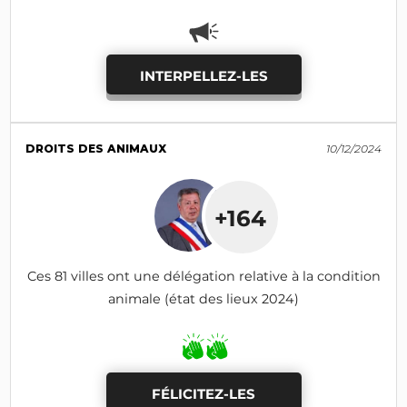
INTERPELLEZ-LES
DROITS DES ANIMAUX
10/12/2024
+164
Ces 81 villes ont une délégation relative à la condition
animale (état des lieux 2024)
FÉLICITEZ-LES