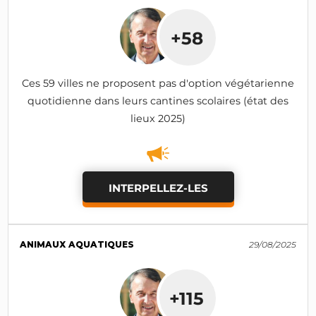
+58
Ces 59 villes ne proposent pas d'option végétarienne
quotidienne dans leurs cantines scolaires (état des
lieux 2025)
INTERPELLEZ-LES
ANIMAUX AQUATIQUES
29/08/2025
+115