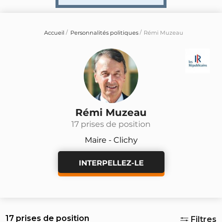
Accueil
Personnalités politiques
Rémi Muzeau
Rémi Muzeau
17 prises de position
Maire - Clichy
INTERPELLEZ-LE
17 prises de position
Filtres