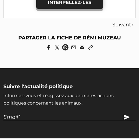
INTERPELLEZ-LES
Suivant ›
PARTAGER LA FICHE DE RÉMI MUZEAU
Suivre l'actualité politique
Informez-vous et réagissez aux dernières actions
politiques concernant les animaux.