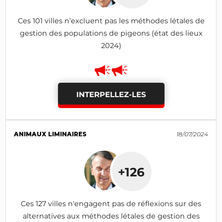
Ces 101 villes n’excluent pas les méthodes létales de
gestion des populations de pigeons (état des lieux
2024)
INTERPELLEZ-LES
ANIMAUX LIMINAIRES
18/07/2024
+126
Ces 127 villes n'engagent pas de réflexions sur des
alternatives aux méthodes létales de gestion des