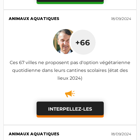
ANIMAUX AQUATIQUES
18/09/2024
+66
Ces 67 villes ne proposent pas d'option végétarienne
quotidienne dans leurs cantines scolaires (état des
lieux 2024)
INTERPELLEZ-LES
ANIMAUX AQUATIQUES
18/09/2024