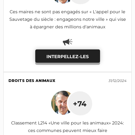
Ces maires ne sont pas engagés sur « L'appel pour le
Sauvetage du siècle : engageons notre ville » qui vise
à épargner des millions d'animaux
INTERPELLEZ-LES
DROITS DES ANIMAUX
31/12/2024
+74
Classement L214 «Une ville pour les animaux» 2024:
ces communes peuvent mieux faire