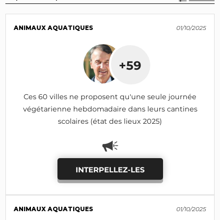
ANIMAUX AQUATIQUES
01/10/2025
+59
Ces 60 villes ne proposent qu'une seule journée
végétarienne hebdomadaire dans leurs cantines
scolaires (état des lieux 2025)
INTERPELLEZ-LES
ANIMAUX AQUATIQUES
01/10/2025