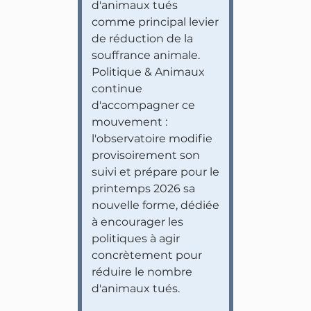
d'animaux tués
comme principal levier
de réduction de la
souffrance animale.
Politique & Animaux
continue
d'accompagner ce
mouvement :
l'observatoire modifie
provisoirement son
suivi et prépare pour le
printemps 2026 sa
nouvelle forme, dédiée
à encourager les
politiques à agir
concrètement pour
réduire le nombre
d'animaux tués.