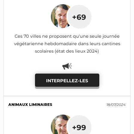
+69
Ces 70 villes ne proposent qu'une seule journée
végétarienne hebdomadaire dans leurs cantines
scolaires (état des lieux 2024)
INTERPELLEZ-LES
ANIMAUX LIMINAIRES
18/07/2024
+99