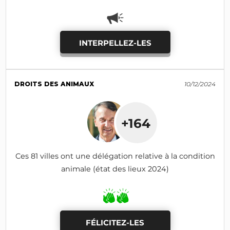
INTERPELLEZ-LES
DROITS DES ANIMAUX
10/12/2024
+164
Ces 81 villes ont une délégation relative à la condition
animale (état des lieux 2024)
FÉLICITEZ-LES