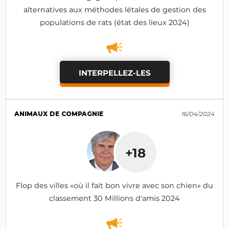
alternatives aux méthodes létales de gestion des
populations de rats (état des lieux 2024)
INTERPELLEZ-LES
ANIMAUX DE COMPAGNIE
16/04/2024
+18
Flop des villes «où il fait bon vivre avec son chien» du
classement 30 Millions d'amis 2024