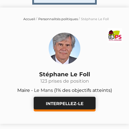
Accueil
Personnalités politiques
Stéphane Le Foll
Stéphane Le Foll
123 prises de position
Maire -
Le Mans
(1% des objectifs atteints)
INTERPELLEZ-LE