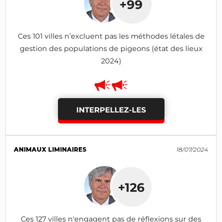
+99
Ces 101 villes n’excluent pas les méthodes létales de
gestion des populations de pigeons (état des lieux
2024)
INTERPELLEZ-LES
ANIMAUX LIMINAIRES
18/07/2024
+126
Ces 127 villes n'engagent pas de réflexions sur des