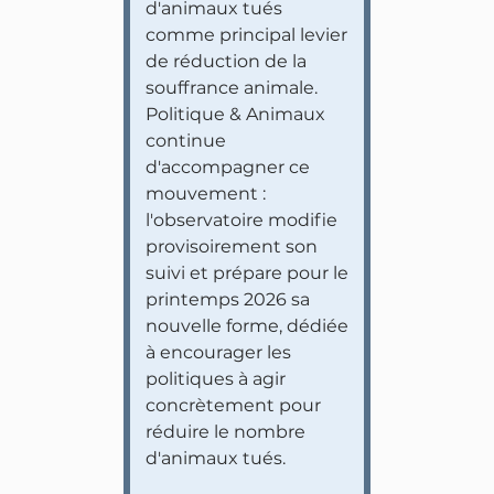
d'animaux tués
comme principal levier
de réduction de la
souffrance animale.
Politique & Animaux
continue
d'accompagner ce
mouvement :
l'observatoire modifie
provisoirement son
suivi et prépare pour le
printemps 2026 sa
nouvelle forme, dédiée
à encourager les
politiques à agir
concrètement pour
réduire le nombre
d'animaux tués.