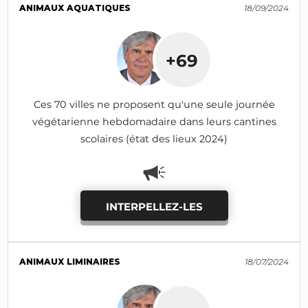
ANIMAUX AQUATIQUES
18/09/2024
+69
Ces 70 villes ne proposent qu'une seule journée
végétarienne hebdomadaire dans leurs cantines
scolaires (état des lieux 2024)
INTERPELLEZ-LES
ANIMAUX LIMINAIRES
18/07/2024