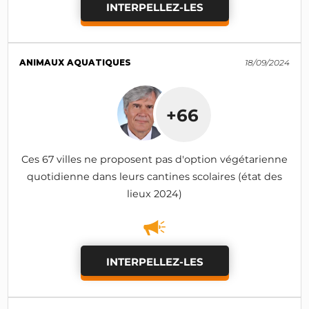
INTERPELLEZ-LES
ANIMAUX AQUATIQUES
18/09/2024
+66
Ces 67 villes ne proposent pas d'option végétarienne
quotidienne dans leurs cantines scolaires (état des
lieux 2024)
INTERPELLEZ-LES