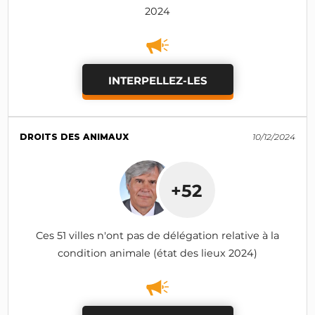
2024
INTERPELLEZ-LES
DROITS DES ANIMAUX
10/12/2024
+52
Ces 51 villes n'ont pas de délégation relative à la
condition animale (état des lieux 2024)