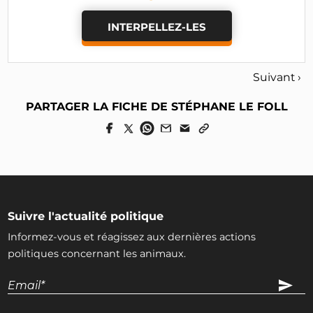
INTERPELLEZ-LES
Suivant ›
PARTAGER LA FICHE DE STÉPHANE LE FOLL
Suivre l'actualité politique
Informez-vous et réagissez aux dernières actions
politiques concernant les animaux.