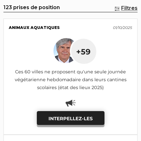
123 prises de position
Filtres
ANIMAUX AQUATIQUES
01/10/2025
+59
Ces 60 villes ne proposent qu'une seule journée
végétarienne hebdomadaire dans leurs cantines
scolaires (état des lieux 2025)
INTERPELLEZ-LES