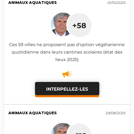
ANIMAUX AQUATIQUES
01/10/2025
+58
Ces 59 villes ne proposent pas d'option végétarienne
quotidienne dans leurs cantines scolaires (état des
lieux 2025)
INTERPELLEZ-LES
ANIMAUX AQUATIQUES
29/08/2025