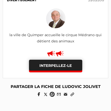
DIVERTISSEMENT
25/03/2015
la ville de Quimper accueille le cirque Médrano qui
détient des animaux
INTERPELLEZ-LE
PARTAGER LA FICHE DE LUDOVIC JOLIVET