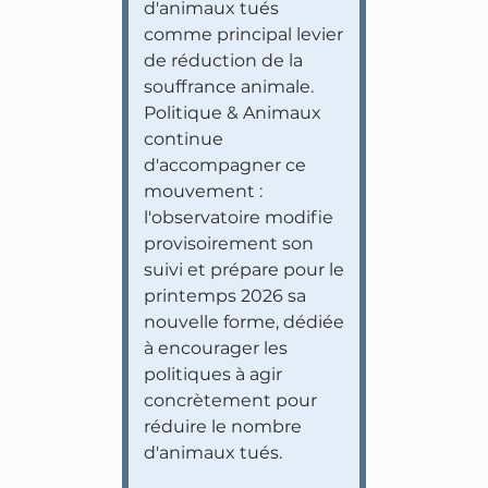
d'animaux tués
comme principal levier
de réduction de la
souffrance animale.
Politique & Animaux
continue
d'accompagner ce
mouvement :
l'observatoire modifie
provisoirement son
suivi et prépare pour le
printemps 2026 sa
nouvelle forme, dédiée
à encourager les
politiques à agir
concrètement pour
réduire le nombre
d'animaux tués.