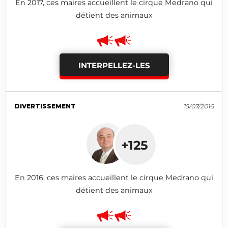
En 2017, ces maires accueillent le cirque Medrano qui
détient des animaux
INTERPELLEZ-LES
DIVERTISSEMENT
15/07/2016
+125
En 2016, ces maires accueillent le cirque Medrano qui
détient des animaux