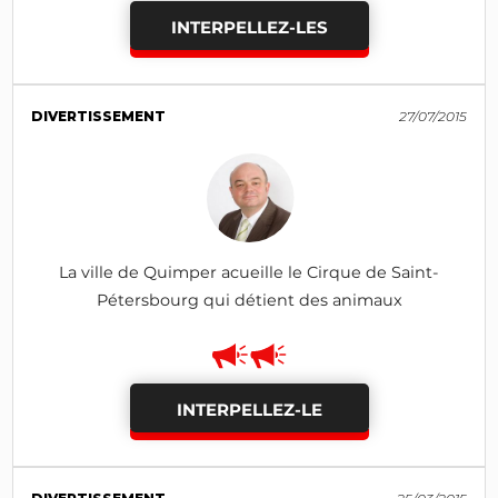
INTERPELLEZ-LES
DIVERTISSEMENT
27/07/2015
La ville de Quimper acueille le Cirque de Saint-
Pétersbourg qui détient des animaux
INTERPELLEZ-LE