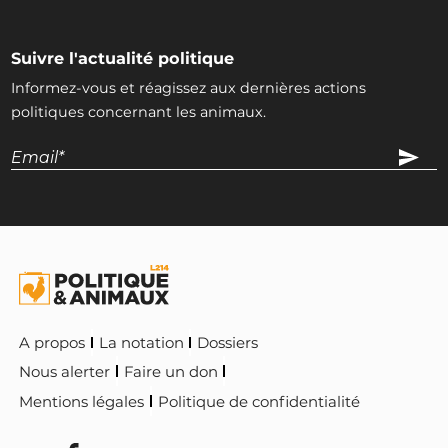
Suivre l'actualité politique
Informez-vous et réagissez aux dernières actions
politiques concernant les animaux.
A propos
La notation
Dossiers
Nous alerter
Faire un don
Mentions légales
Politique de confidentialité