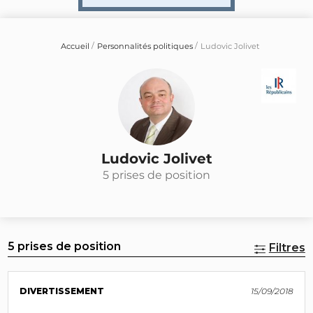
Accueil
Personnalités politiques
Ludovic Jolivet
Ludovic Jolivet
5 prises de position
5 prises de position
Filtres
DIVERTISSEMENT
15/09/2018