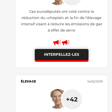
Ces eurodéputés ont voté contre la
réduction du «cheptel» et la fin de l'élevage
intensif visant à réduire les émissions de gaz
à effet de serre
INTERPELLEZ-LES
ÉLEVAGE
14/02/2019
+42