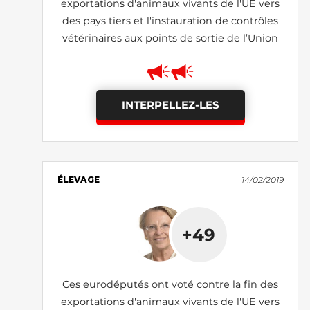
exportations d'animaux vivants de l'UE vers
des pays tiers et l'instauration de contrôles
vétérinaires aux points de sortie de l’Union
INTERPELLEZ-LES
ÉLEVAGE
14/02/2019
+49
Ces eurodéputés ont voté contre la fin des
exportations d'animaux vivants de l'UE vers