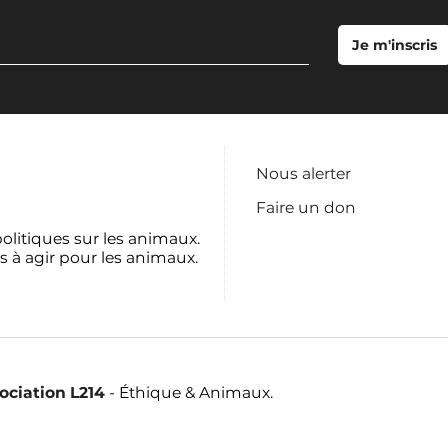
Nous alerter
Faire un don
politiques sur les animaux.
s à agir pour les animaux.
sociation L214
- Éthique & Animaux.