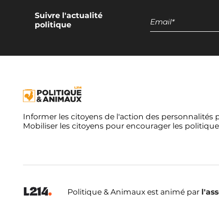
Suivre l'actualité
politique
Informer les citoyens de l'action des personnalités 
Mobiliser les citoyens pour encourager les politique
Politique & Animaux est animé par
l'as