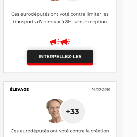
Ces eurodéputés ont voté contre limiter les
transports d'animaux à 8H, sans exception
INTERPELLEZ-LES
ÉLEVAGE
14/02/2019
+33
Ces eurodéputés ont voté contre la création