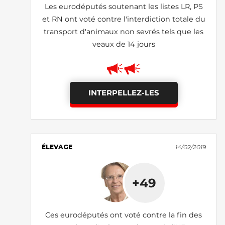
Les eurodéputés soutenant les listes LR, PS
et RN ont voté contre l'interdiction totale du
transport d'animaux non sevrés tels que les
veaux de 14 jours
INTERPELLEZ-LES
ÉLEVAGE
14/02/2019
+49
Ces eurodéputés ont voté contre la fin des