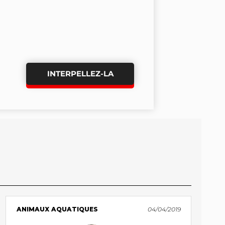
INTERPELLEZ-LA
ANIMAUX AQUATIQUES
04/04/2019