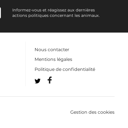
Informez-vous et réagissez aux dernières
actions politiques concernant les animaux.
Nous contacter
Mentions légales
Politique de confidentialité
Gestion des cookies