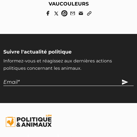
VAUCOULEURS
Suivre l'actualité politique
Informez-vous et réagissez aux dernières actions
politiques concernant les animaux.