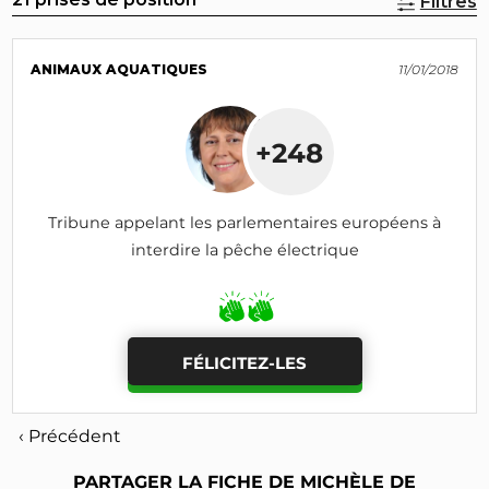
Filtres
ANIMAUX AQUATIQUES
11/01/2018
+248
Tribune appelant les parlementaires européens à
interdire la pêche électrique
FÉLICITEZ-LES
‹ Précédent
PARTAGER LA FICHE DE MICHÈLE DE