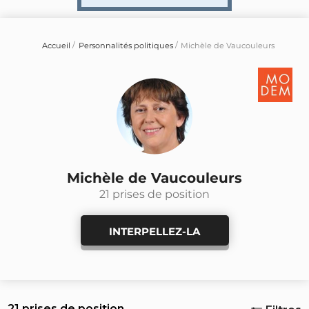
Accueil
Personnalités politiques
Michèle de Vaucouleurs
Michèle de Vaucouleurs
21 prises de position
INTERPELLEZ-LA
21 prises de position