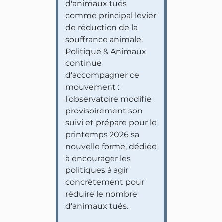
d'animaux tués
comme principal levier
de réduction de la
souffrance animale.
Politique & Animaux
continue
d'accompagner ce
mouvement :
l'observatoire modifie
provisoirement son
suivi et prépare pour le
printemps 2026 sa
nouvelle forme, dédiée
à encourager les
politiques à agir
concrètement pour
réduire le nombre
d'animaux tués.