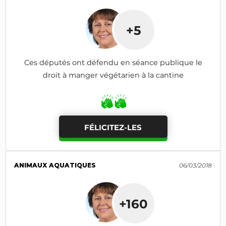
+5
Ces députés ont défendu en séance publique le
droit à manger végétarien à la cantine
FÉLICITEZ-LES
ANIMAUX AQUATIQUES
06/03/2018
+160