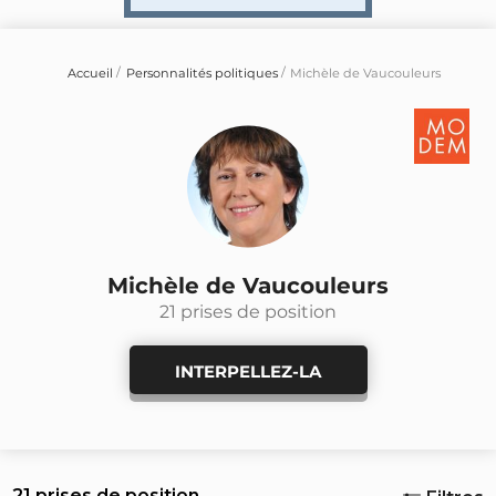
Accueil
Personnalités politiques
Michèle de Vaucouleurs
Michèle de Vaucouleurs
21 prises de position
INTERPELLEZ-LA
21 prises de position