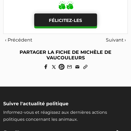
FÉLICITEZ-LES
‹ Précédent
Suivant ›
PARTAGER LA FICHE DE MICHÈLE DE
VAUCOULEURS
Suivre l'actualité politique
Informez-vous et réagissez aux dernières actions
politiques concernant les animaux.