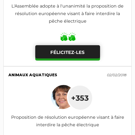
L'Assemblée adopte à l'unanimité la proposition de
résolution européenne visant à faire interdire la
pêche électrique
FÉLICITEZ-LES
ANIMAUX AQUATIQUES
02/02/2018
+353
Proposition de résolution européenne visant à faire
interdire la pêche électrique