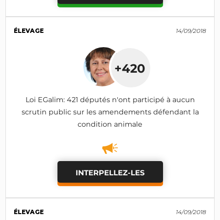
ÉLEVAGE
14/09/2018
+420
Loi EGalim: 421 députés n'ont participé à aucun
scrutin public sur les amendements défendant la
condition animale
INTERPELLEZ-LES
ÉLEVAGE
14/09/2018