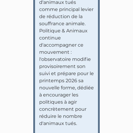
d'animaux tués
comme principal levier
de réduction de la
souffrance animale.
Politique & Animaux
continue
d'accompagner ce
mouvement :
l'observatoire modifie
provisoirement son
suivi et prépare pour le
printemps 2026 sa
nouvelle forme, dédiée
à encourager les
politiques à agir
concrètement pour
réduire le nombre
d'animaux tués.