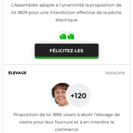
L'Assemblée adopte à l'unanimité la proposition de
loi 1809 pour une interdiction effective de la pêche
électrique
FÉLICITEZ-LES
ÉLEVAGE
30/04/2019
+120
Proposition de loi 1896 visant à abolir l’élevage de
visons pour leur fourrure et à en interdire le
commerce