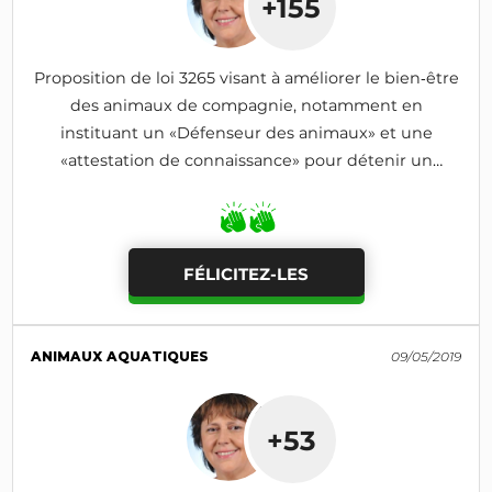
+155
Proposition de loi 3265 visant à améliorer le bien‑être
des animaux de compagnie, notamment en
instituant un «Défenseur des animaux» et une
«attestation de connaissance» pour détenir un
animal
FÉLICITEZ-LES
ANIMAUX AQUATIQUES
09/05/2019
+53