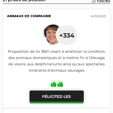
Filtres
ANIMAUX DE COMPAGNIE
14/12/2020
+334
Proposition de loi 3661 visant à améliorer la condition
des animaux domestiques et à mettre fin à l'élevage
de visons, aux delphinariums ainsi qu'aux spectacles
itinérants d'animaux sauvages
FÉLICITEZ-LES