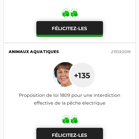
FÉLICITEZ-LES
ANIMAUX AQUATIQUES
27/03/2019
+135
Proposition de loi 1809 pour une interdiction
effective de la pêche électrique
FÉLICITEZ-LES