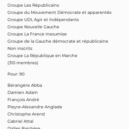
Groupe Les Républicains
Groupe du Mouvement Démocrate et apparentés
Groupe UDI, Agir et Indépendants
Groupe Nouvelle Gauche
Groupe La France insoumise
Groupe de la Gauche démocrate et républicaine
Non inscrits
Groupe La République en Marche
(310 membres)
Pour: 90
Bérangère Abba
Damien Adam
François André
Pieyre-Alexandre Anglade
Christophe Arend
Gabriel Attal
Didier Baichère