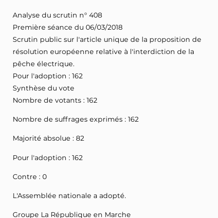
Analyse du scrutin n° 408
Première séance du 06/03/2018
Scrutin public sur l'article unique de la proposition de
résolution européenne relative à l'interdiction de la
pêche électrique.
Pour l'adoption : 162
Synthèse du vote
Nombre de votants : 162
Nombre de suffrages exprimés : 162
Majorité absolue : 82
Pour l'adoption : 162
Contre : 0
L'Assemblée nationale a adopté.
Groupe La République en Marche