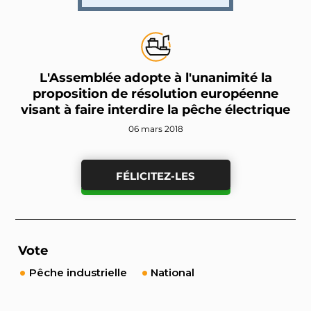
L'Assemblée adopte à l'unanimité la
proposition de résolution européenne
visant à faire interdire la pêche électrique
06 mars 2018
FÉLICITEZ-LES
Vote
Pêche industrielle
National