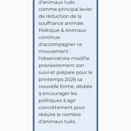
d'animaux tués
comme principal levier
de réduction de la
souffrance animale.
Politique & Animaux
continue
d'accompagner ce
mouvement :
l'observatoire modifie
provisoirement son
suivi et prépare pour le
printemps 2026 sa
nouvelle forme, dédiée
à encourager les
politiques à agir
concrètement pour
réduire le nombre
d'animaux tués.