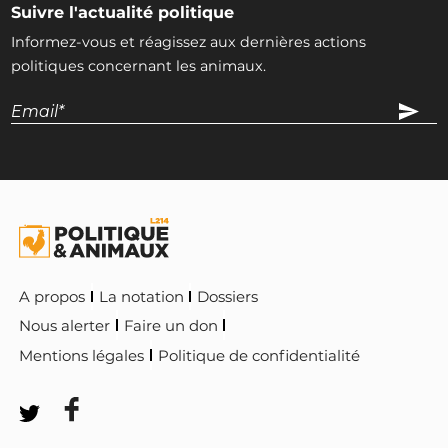
Suivre l'actualité politique
Informez-vous et réagissez aux dernières actions
politiques concernant les animaux.
A propos
La notation
Dossiers
Nous alerter
Faire un don
Mentions légales
Politique de confidentialité