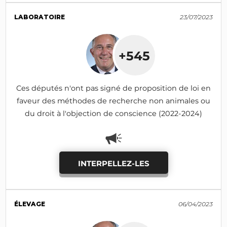
LABORATOIRE
23/07/2023
+545
Ces députés n'ont pas signé de proposition de loi en
faveur des méthodes de recherche non animales ou
du droit à l'objection de conscience (2022-2024)
INTERPELLEZ-LES
ÉLEVAGE
06/04/2023