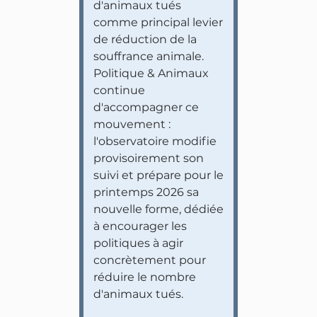
d'animaux tués
comme principal levier
de réduction de la
souffrance animale.
Politique & Animaux
continue
d'accompagner ce
mouvement :
l'observatoire modifie
provisoirement son
suivi et prépare pour le
printemps 2026 sa
nouvelle forme, dédiée
à encourager les
politiques à agir
concrètement pour
réduire le nombre
d'animaux tués.