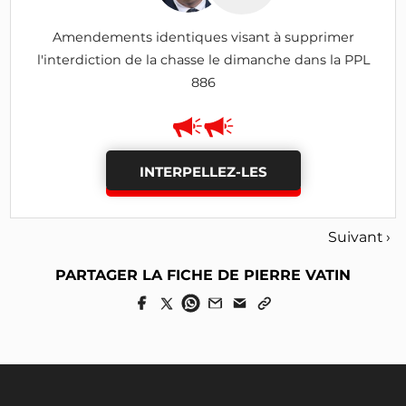
Amendements identiques visant à supprimer
l'interdiction de la chasse le dimanche dans la PPL
886
INTERPELLEZ-LES
Suivant ›
PARTAGER LA FICHE DE PIERRE VATIN