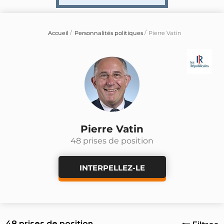
Accueil
Personnalités politiques
Pierre Vatin
Pierre Vatin
48 prises de position
INTERPELLEZ-LE
48 prises de position