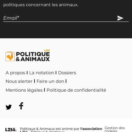
politiques concernant les animaux.
A propos
La notation
Dossiers
Nous alerter
Faire un don
Mentions légales
Politique de confidentialité
Gestion des
Politique & Animaux est animé par
l'association
cookies