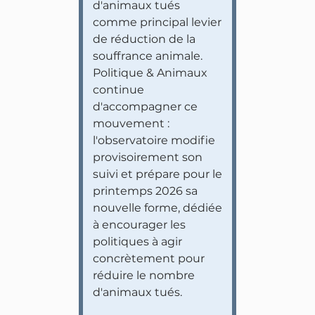
d'animaux tués
comme principal levier
de réduction de la
souffrance animale.
Politique & Animaux
continue
d'accompagner ce
mouvement :
l'observatoire modifie
provisoirement son
suivi et prépare pour le
printemps 2026 sa
nouvelle forme, dédiée
à encourager les
politiques à agir
concrètement pour
réduire le nombre
d'animaux tués.