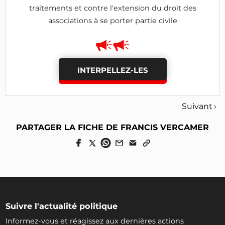
traitements et contre l'extension du droit des
associations à se porter partie civile
INTERPELLEZ-LES
Suivant ›
PARTAGER LA FICHE DE FRANCIS VERCAMER
Suivre l'actualité politique
Informez-vous et réagissez aux dernières actions