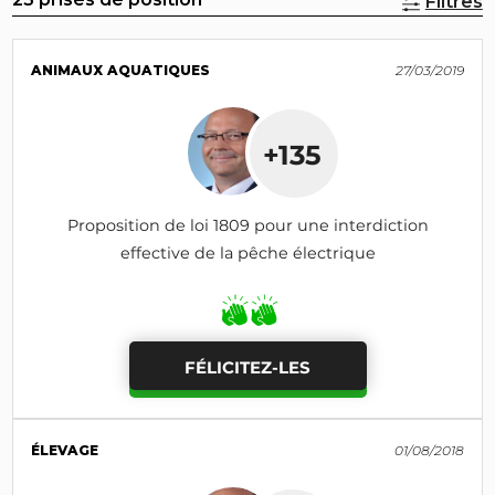
Filtres
ANIMAUX AQUATIQUES
27/03/2019
+135
Proposition de loi 1809 pour une interdiction
effective de la pêche électrique
FÉLICITEZ-LES
ÉLEVAGE
01/08/2018