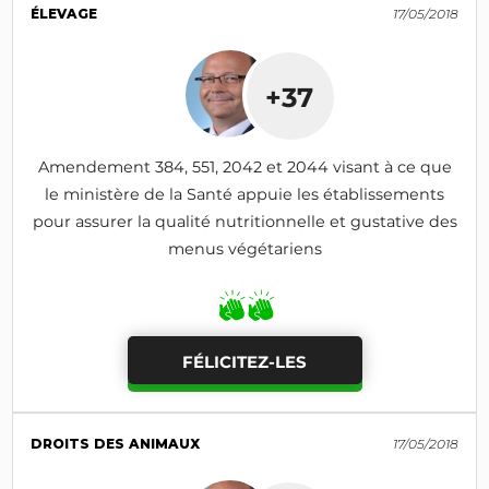
ÉLEVAGE
17/05/2018
+37
Amendement 384, 551, 2042 et 2044 visant à ce que
le ministère de la Santé appuie les établissements
pour assurer la qualité nutritionnelle et gustative des
menus végétariens
FÉLICITEZ-LES
DROITS DES ANIMAUX
17/05/2018