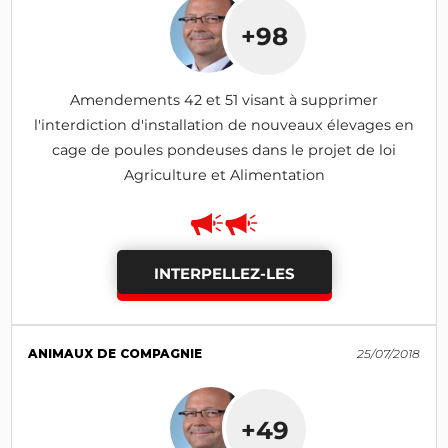
+98
Amendements 42 et 51 visant à supprimer
l'interdiction d'installation de nouveaux élevages en
cage de poules pondeuses dans le projet de loi
Agriculture et Alimentation
INTERPELLEZ-LES
ANIMAUX DE COMPAGNIE
25/07/2018
+49