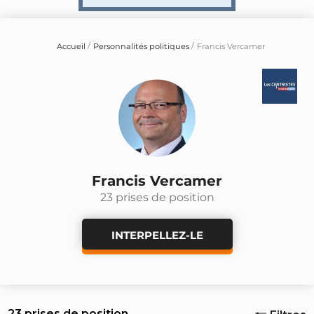
Accueil
Personnalités politiques
Francis Vercamer
Francis Vercamer
23 prises de position
INTERPELLEZ-LE
23 prises de position