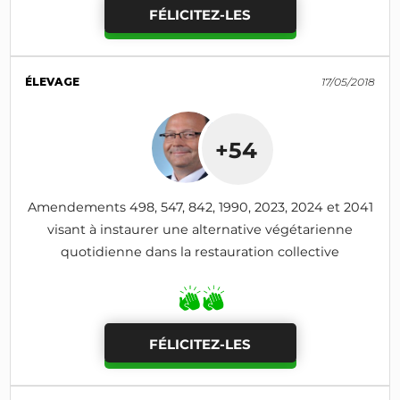
FÉLICITEZ-LES
ÉLEVAGE
17/05/2018
+54
Amendements 498, 547, 842, 1990, 2023, 2024 et 2041
visant à instaurer une alternative végétarienne
quotidienne dans la restauration collective
FÉLICITEZ-LES