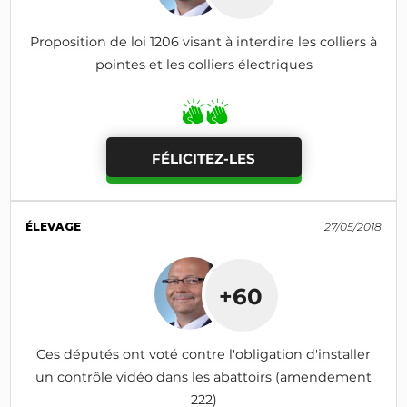
Proposition de loi 1206 visant à interdire les colliers à
pointes et les colliers électriques
FÉLICITEZ-LES
ÉLEVAGE
27/05/2018
+60
Ces députés ont voté contre l'obligation d'installer
un contrôle vidéo dans les abattoirs (amendement
222)