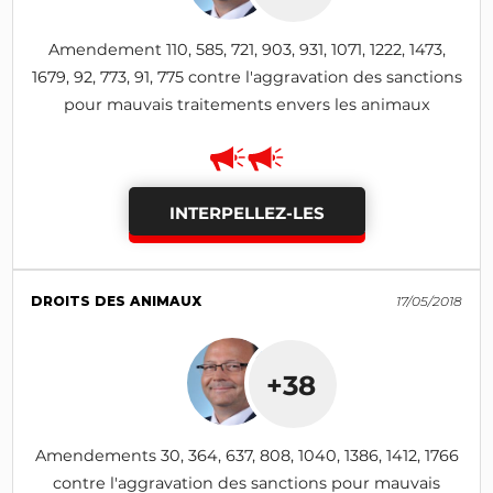
Amendement 110, 585, 721, 903, 931, 1071, 1222, 1473,
1679, 92, 773, 91, 775 contre l'aggravation des sanctions
pour mauvais traitements envers les animaux
INTERPELLEZ-LES
DROITS DES ANIMAUX
17/05/2018
+38
Amendements 30, 364, 637, 808, 1040, 1386, 1412, 1766
contre l'aggravation des sanctions pour mauvais