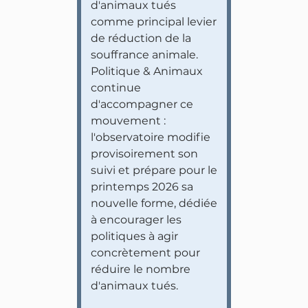
d'animaux tués
comme principal levier
de réduction de la
souffrance animale.
Politique & Animaux
continue
d'accompagner ce
mouvement :
l'observatoire modifie
provisoirement son
suivi et prépare pour le
printemps 2026 sa
nouvelle forme, dédiée
à encourager les
politiques à agir
concrètement pour
réduire le nombre
d'animaux tués.