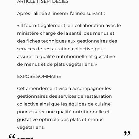
ARTICLE 11 SEPTDECIES
Après l’alinéa 3, insérer l’alinéa suivant :
« Il fournit également, en collaboration avec le
ministère chargé de la santé, des menus et
des fiches techniques aux gestionnaires des
services de restauration collective pour
assurer la qualité nutritionnelle et gustative
de menus et de plats végétariens. »
EXPOSÉ SOMMAIRE
Cet amendement vise à accompagner les
gestionnaires des services de restauration
collective ainsi que les équipes de cuisine
pour assurer une qualité nutritionnelle et
gustative optimale des plats et menus
végétariens.