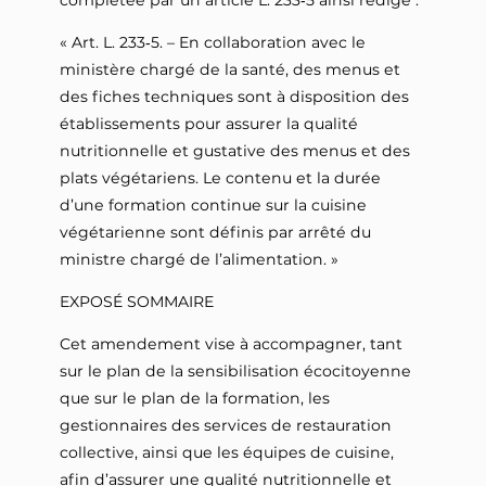
« Art. L. 233‑5. – En collaboration avec le
ministère chargé de la santé, des menus et
des fiches techniques sont à disposition des
établissements pour assurer la qualité
nutritionnelle et gustative des menus et des
plats végétariens. Le contenu et la durée
d’une formation continue sur la cuisine
végétarienne sont définis par arrêté du
ministre chargé de l’alimentation. »
EXPOSÉ SOMMAIRE
Cet amendement vise à accompagner, tant
sur le plan de la sensibilisation écocitoyenne
que sur le plan de la formation, les
gestionnaires des services de restauration
collective, ainsi que les équipes de cuisine,
afin d’assurer une qualité nutritionnelle et