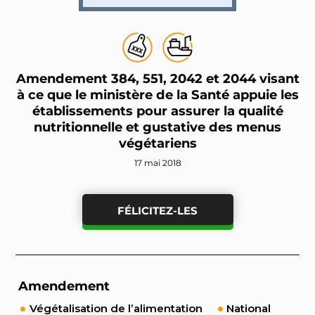
Amendement 384, 551, 2042 et 2044 visant
à ce que le ministère de la Santé appuie les
établissements pour assurer la qualité
nutritionnelle et gustative des menus
végétariens
17 mai 2018
FÉLICITEZ-LES
Amendement
Végétalisation de l’alimentation
National