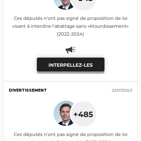
Ces députés n'ont pas signé de proposition de loi
visant à interdire l'abattage sans «étourdissement»
(2022-2024)
INTERPELLEZ-LES
DIVERTISSEMENT
23/07/2023
+485
Ces députés n'ont pas signé de proposition de loi