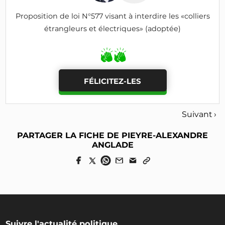
Proposition de loi N°577 visant à interdire les «colliers
étrangleurs et électriques» (adoptée)
FÉLICITEZ-LES
Suivant ›
PARTAGER LA FICHE DE PIEYRE-ALEXANDRE
ANGLADE
Suivre l'actualité politique