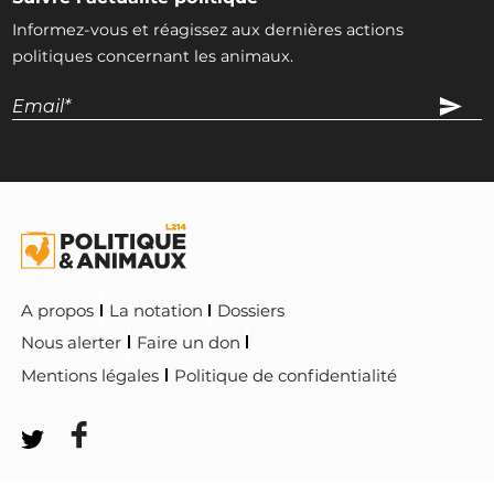
Informez-vous et réagissez aux dernières actions
politiques concernant les animaux.
A propos
La notation
Dossiers
Nous alerter
Faire un don
Mentions légales
Politique de confidentialité