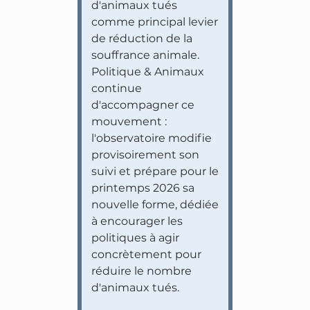
d'animaux tués
comme principal levier
de réduction de la
souffrance animale.
Politique & Animaux
continue
d'accompagner ce
mouvement :
l'observatoire modifie
provisoirement son
suivi et prépare pour le
printemps 2026 sa
nouvelle forme, dédiée
à encourager les
politiques à agir
concrètement pour
réduire le nombre
d'animaux tués.