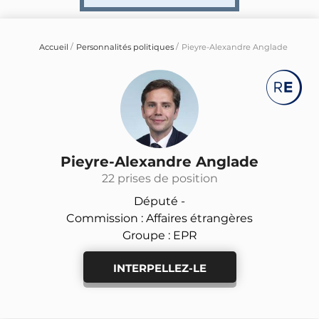
Accueil
Personnalités politiques
Pieyre-Alexandre Anglade
Pieyre-Alexandre Anglade
22 prises de position
Député -
Commission : Affaires étrangères
Groupe : EPR
INTERPELLEZ-LE