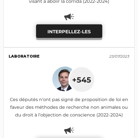
visant à abolir la corrida (2022-2024)
INTERPELLEZ-LES
LABORATOIRE
23/07/2023
+545
Ces députés n'ont pas signé de proposition de loi en
faveur des méthodes de recherche non animales ou
du droit à l'objection de conscience (2022-2024)