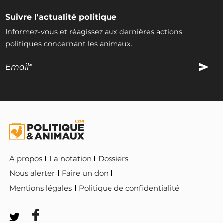
Suivre l'actualité politique
Informez-vous et réagissez aux dernières actions
politiques concernant les animaux.
A propos
La notation
Dossiers
Nous alerter
Faire un don
Mentions légales
Politique de confidentialité