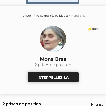
Accueil
Personnalités politiques
Mona Bras
Mona Bras
2 prises de position
INTERPELLEZ-LA
2 prises de position
Filtres