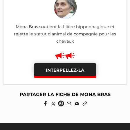
Mona Bras soutient la filière hippophagique et
rejette le statut d'animal de compagnie pour les
chevaux
INTERPELLEZ-LA
PARTAGER LA FICHE DE MONA BRAS