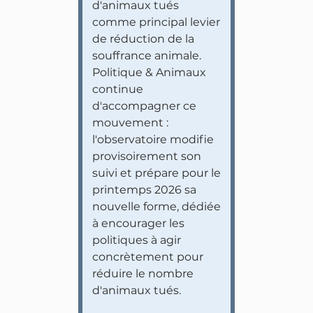
d'animaux tués
comme principal levier
de réduction de la
souffrance animale.
Politique & Animaux
continue
d'accompagner ce
mouvement :
l'observatoire modifie
provisoirement son
suivi et prépare pour le
printemps 2026 sa
nouvelle forme, dédiée
à encourager les
politiques à agir
concrètement pour
réduire le nombre
d'animaux tués.