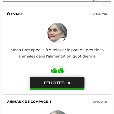
ÉLEVAGE
03/11/2011
Mona Bras appelle à diminuer la part de protéines
animales dans l'alimentation quotidienne
FÉLICITEZ-LA
ANIMAUX DE COMPAGNIE
21/10/2011