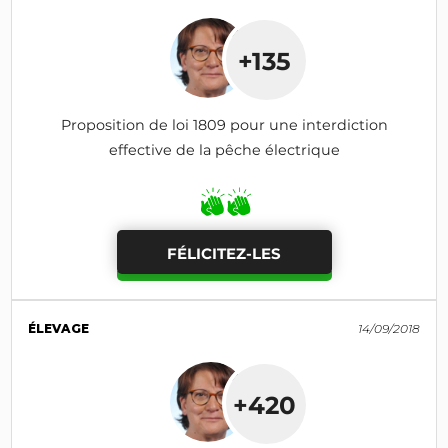
+135
Proposition de loi 1809 pour une interdiction
effective de la pêche électrique
FÉLICITEZ-LES
ÉLEVAGE
14/09/2018
+420