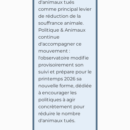
d'animaux tués
comme principal levier
de réduction de la
souffrance animale.
Politique & Animaux
continue
d'accompagner ce
mouvement :
l'observatoire modifie
provisoirement son
suivi et prépare pour le
printemps 2026 sa
nouvelle forme, dédiée
à encourager les
politiques à agir
concrètement pour
réduire le nombre
d'animaux tués.