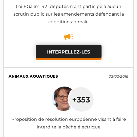
Loi EGalim: 421 députés n'ont participé à aucun
scrutin public sur les amendements défendant la
condition animale
INTERPELLEZ-LES
ANIMAUX AQUATIQUES
02/02/2018
+353
Proposition de résolution européenne visant à faire
interdire la pêche électrique