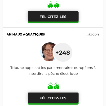
FÉLICITEZ-LES
ANIMAUX AQUATIQUES
11/01/2018
+248
Tribune appelant les parlementaires européens à
interdire la pêche électrique
FÉLICITEZ-LES