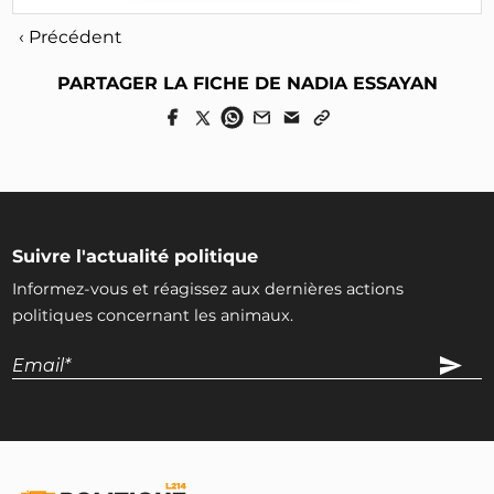
‹ Précédent
PARTAGER LA FICHE DE NADIA ESSAYAN
Suivre l'actualité politique
Informez-vous et réagissez aux dernières actions
politiques concernant les animaux.