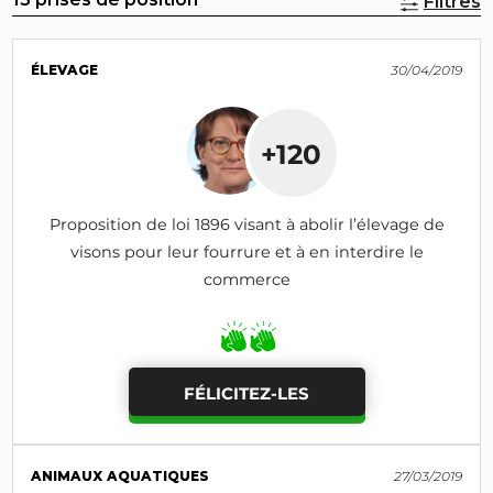
Filtres
ÉLEVAGE
30/04/2019
+120
Proposition de loi 1896 visant à abolir l’élevage de
visons pour leur fourrure et à en interdire le
commerce
FÉLICITEZ-LES
ANIMAUX AQUATIQUES
27/03/2019