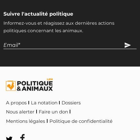
Suivre l'actualité politique
Informez-vous et réagissez aux dernières actions
politiques concernant les animaux.
A propos
La notation
Dossiers
Nous alerter
Faire un don
Mentions légales
Politique de confidentialité