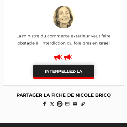
La ministre du commerce extérieur veut faire
obstacle à l'interdiction du foie gras en Israël
INTERPELLEZ-LA
PARTAGER LA FICHE DE NICOLE BRICQ