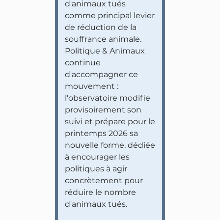
d'animaux tués
comme principal levier
de réduction de la
souffrance animale.
Politique & Animaux
continue
d'accompagner ce
mouvement :
l'observatoire modifie
provisoirement son
suivi et prépare pour le
printemps 2026 sa
nouvelle forme, dédiée
à encourager les
politiques à agir
concrètement pour
réduire le nombre
d'animaux tués.