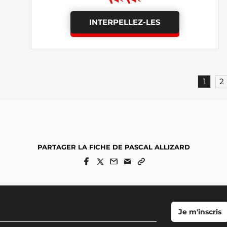
INTERPELLEZ-LES
1
2
PARTAGER LA FICHE DE PASCAL ALLIZARD