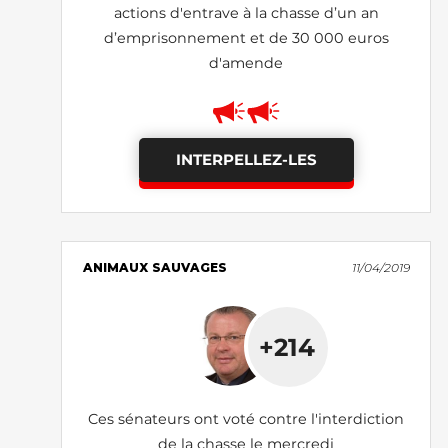
actions d'entrave à la chasse d’un an
d’emprisonnement et de 30 000 euros
d'amende
INTERPELLEZ-LES
ANIMAUX SAUVAGES
11/04/2019
+214
Ces sénateurs ont voté contre l'interdiction
de la chasse le mercredi