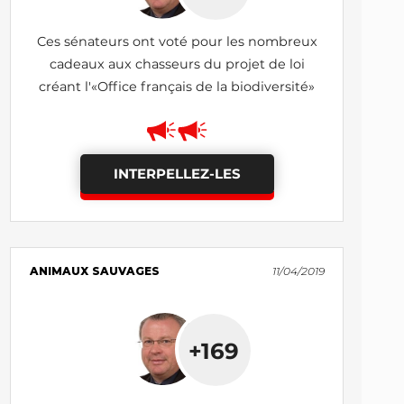
Ces sénateurs ont voté pour les nombreux
cadeaux aux chasseurs du projet de loi
créant l'«Office français de la biodiversité»
INTERPELLEZ-LES
ANIMAUX SAUVAGES
11/04/2019
+169