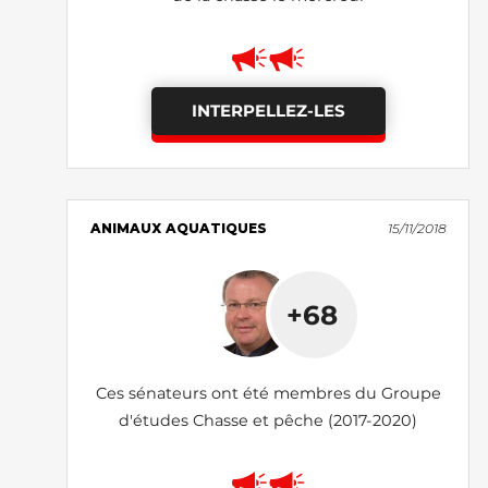
INTERPELLEZ-LES
ANIMAUX AQUATIQUES
15/11/2018
+68
Ces sénateurs ont été membres du Groupe
d'études Chasse et pêche (2017-2020)