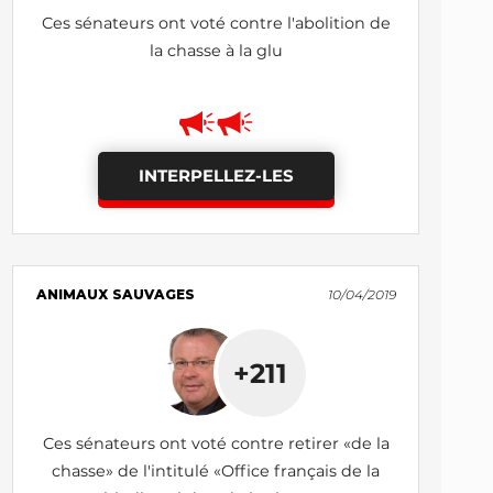
Ces sénateurs ont voté contre l'abolition de
la chasse à la glu
INTERPELLEZ-LES
ANIMAUX SAUVAGES
10/04/2019
+211
Ces sénateurs ont voté contre retirer «de la
chasse» de l'intitulé «Office français de la