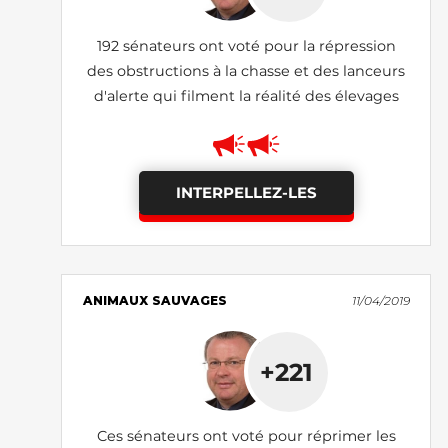
192 sénateurs ont voté pour la répression
des obstructions à la chasse et des lanceurs
d'alerte qui filment la réalité des élevages
INTERPELLEZ-LES
ANIMAUX SAUVAGES
11/04/2019
+221
Ces sénateurs ont voté pour réprimer les