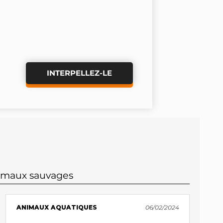
INTERPELLEZ-LE
nimaux sauvages
ANIMAUX AQUATIQUES
06/02/2024