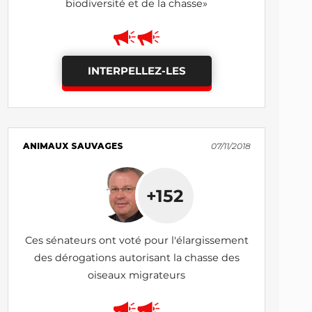
biodiversité et de la chasse»
INTERPELLEZ-LES
ANIMAUX SAUVAGES
07/11/2018
+152
Ces sénateurs ont voté pour l'élargissement
des dérogations autorisant la chasse des
oiseaux migrateurs