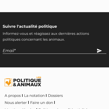
Suivre l'actualité politique
Informez-vous et réagissez aux dernières actions
politiques concernant les animaux.
A propos
La notation
Dossiers
Nous alerter
Faire un don