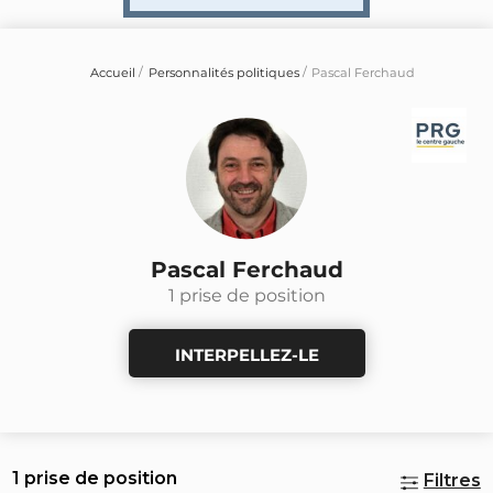
Accueil
Personnalités politiques
Pascal Ferchaud
Pascal Ferchaud
1 prise de position
INTERPELLEZ-LE
1 prise de position
Filtres