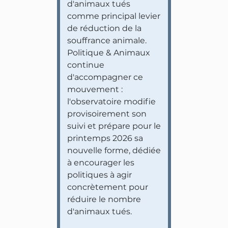
d'animaux tués
comme principal levier
de réduction de la
souffrance animale.
Politique & Animaux
continue
d'accompagner ce
mouvement :
l'observatoire modifie
provisoirement son
suivi et prépare pour le
printemps 2026 sa
nouvelle forme, dédiée
à encourager les
politiques à agir
concrètement pour
réduire le nombre
d'animaux tués.