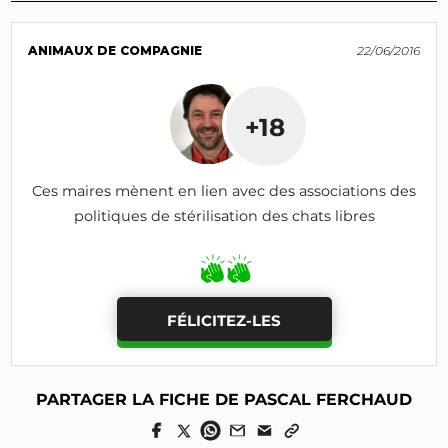
ANIMAUX DE COMPAGNIE
22/06/2016
+18
Ces maires mènent en lien avec des associations des
politiques de stérilisation des chats libres
FÉLICITEZ-LES
PARTAGER LA FICHE DE PASCAL FERCHAUD