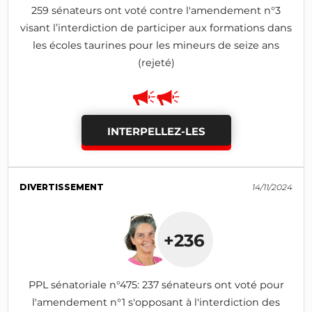
259 sénateurs ont voté contre l'amendement n°3
visant l’interdiction de participer aux formations dans
les écoles taurines pour les mineurs de seize ans
(rejeté)
INTERPELLEZ-LES
DIVERTISSEMENT
14/11/2024
+236
PPL sénatoriale n°475: 237 sénateurs ont voté pour
l'amendement n°1 s'opposant à l'interdiction des