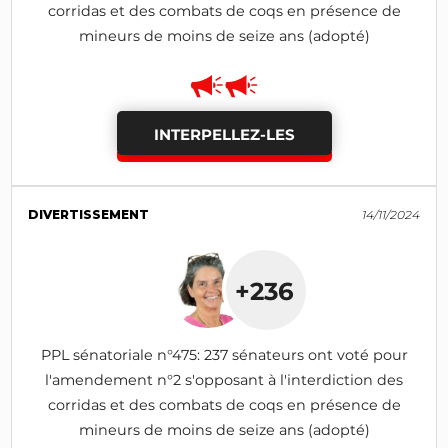
corridas et des combats de coqs en présence de
mineurs de moins de seize ans (adopté)
INTERPELLEZ-LES
DIVERTISSEMENT
14/11/2024
+236
PPL sénatoriale n°475: 237 sénateurs ont voté pour
l'amendement n°2 s'opposant à l'interdiction des
corridas et des combats de coqs en présence de
mineurs de moins de seize ans (adopté)