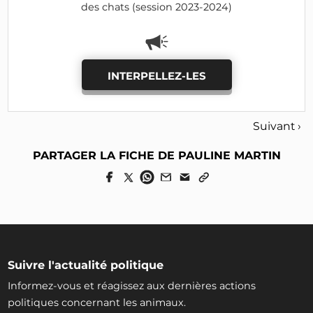
des chats (session 2023-2024)
INTERPELLEZ-LES
Suivant ›
PARTAGER LA FICHE DE PAULINE MARTIN
Suivre l'actualité politique
Informez-vous et réagissez aux dernières actions
politiques concernant les animaux.