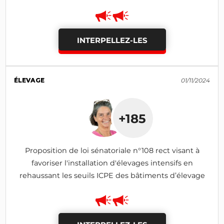
INTERPELLEZ-LES
ÉLEVAGE
01/11/2024
+185
Proposition de loi sénatoriale n°108 rect visant à
favoriser l'installation d'élevages intensifs en
rehaussant les seuils ICPE des bâtiments d’élevage