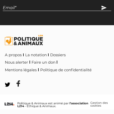
A propos
La notation
Dossiers
Nous alerter
Faire un don
Mentions légales
Politique de confidentialité
Gestion des
Politique & Animaux est animé par
l'association
cookies
L214
- Éthique & Animaux.