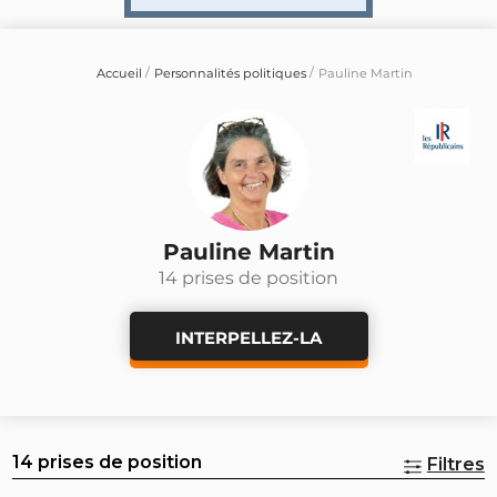
Accueil
Personnalités politiques
Pauline Martin
Pauline Martin
14 prises de position
INTERPELLEZ-LA
14 prises de position
Filtres