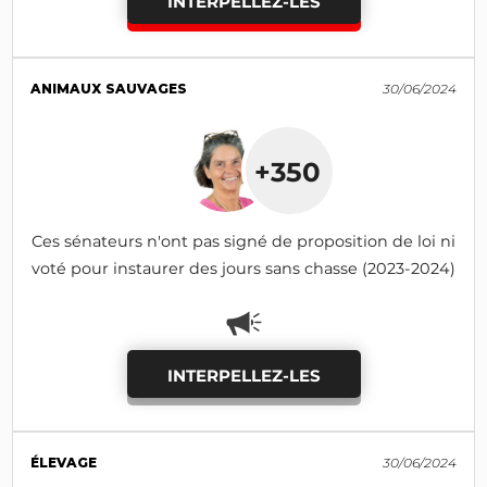
INTERPELLEZ-LES
ANIMAUX SAUVAGES
30/06/2024
+350
Ces sénateurs n'ont pas signé de proposition de loi ni
voté pour instaurer des jours sans chasse (2023-2024)
INTERPELLEZ-LES
ÉLEVAGE
30/06/2024