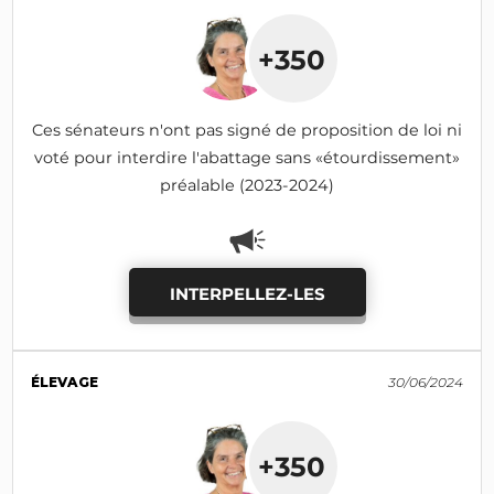
+350
Ces sénateurs n'ont pas signé de proposition de loi ni
voté pour interdire l'abattage sans «étourdissement»
préalable (2023-2024)
INTERPELLEZ-LES
ÉLEVAGE
30/06/2024
+350