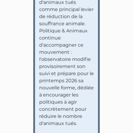
d'animaux tués
comme principal levier
de réduction de la
souffrance animale.
Politique & Animaux
continue
d'accompagner ce
mouvement :
l'observatoire modifie
provisoirement son
suivi et prépare pour le
printemps 2026 sa
nouvelle forme, dédiée
à encourager les
politiques à agir
concrètement pour
réduire le nombre
d'animaux tués.