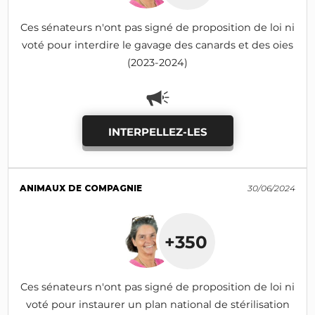
Ces sénateurs n'ont pas signé de proposition de loi ni
voté pour interdire le gavage des canards et des oies
(2023-2024)
INTERPELLEZ-LES
ANIMAUX DE COMPAGNIE
30/06/2024
+350
Ces sénateurs n'ont pas signé de proposition de loi ni
voté pour instaurer un plan national de stérilisation