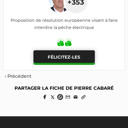
+353
Proposition de résolution européenne visant à faire
interdire la pêche électrique
FÉLICITEZ-LES
‹ Précédent
PARTAGER LA FICHE DE PIERRE CABARÉ