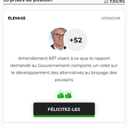
Filtres
ÉLEVAGE
07/09/2018
+52
Amendement 837 visant à ce que le rapport
demandé au Gouvernement comporte un volet sur
le développement des alternatives au broyage des
poussins
FÉLICITEZ-LES