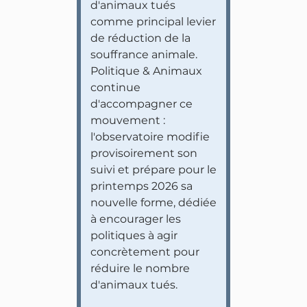
d'animaux tués
comme principal levier
de réduction de la
souffrance animale.
Politique & Animaux
continue
d'accompagner ce
mouvement :
l'observatoire modifie
provisoirement son
suivi et prépare pour le
printemps 2026 sa
nouvelle forme, dédiée
à encourager les
politiques à agir
concrètement pour
réduire le nombre
d'animaux tués.