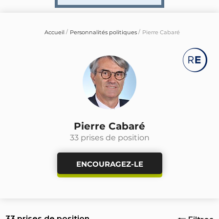
Accueil
Personnalités politiques
Pierre Cabaré
Pierre Cabaré
33 prises de position
ENCOURAGEZ-LE
33 prises de position