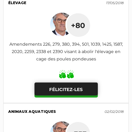
ÉLEVAGE
17/05/2018
+80
Amendements 226, 279, 380, 394, 501, 1039, 1425, 1587,
2020, 2259, 2338 et 2390 visant à abolir l'élevage en
cage des poules pondeuses
FÉLICITEZ-LES
ANIMAUX AQUATIQUES
02/02/2018