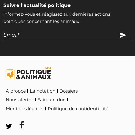
Suivre l'actualité politique
Informez-vous et réagissez aux dernières actions
politiques concernant les animaux.
A propos
La notation
Dossiers
Nous alerter
Faire un don
Mentions légales
Politique de confidentialité