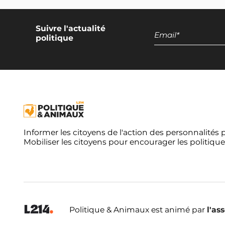
Suivre l'actualité
politique
Informer les citoyens de l'action des personnalités 
Mobiliser les citoyens pour encourager les politique
Politique & Animaux est animé par
l'as