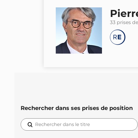
Pierr
33 prises d
Rechercher dans ses prises de position