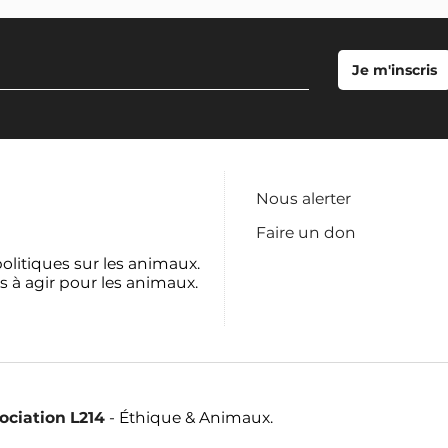
Nous alerter
Faire un don
politiques sur les animaux.
s à agir pour les animaux.
sociation L214
- Éthique & Animaux.