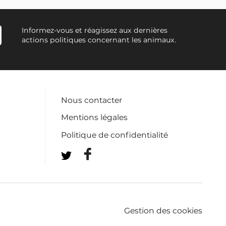
Informez-vous et réagissez aux dernières
actions politiques concernant les animaux.
Nous contacter
Mentions légales
Politique de confidentialité
Gestion des cookies