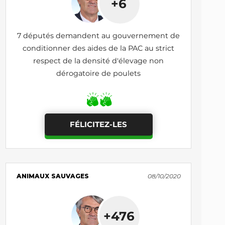
+6
7 députés demandent au gouvernement de
conditionner des aides de la PAC au strict
respect de la densité d'élevage non
dérogatoire de poulets
FÉLICITEZ-LES
ANIMAUX SAUVAGES
08/10/2020
+476