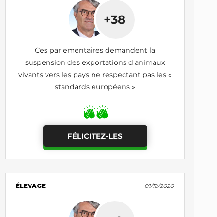
+38
Ces parlementaires demandent la
suspension des exportations d'animaux
vivants vers les pays ne respectant pas les «
standards européens »
FÉLICITEZ-LES
ÉLEVAGE
01/12/2020