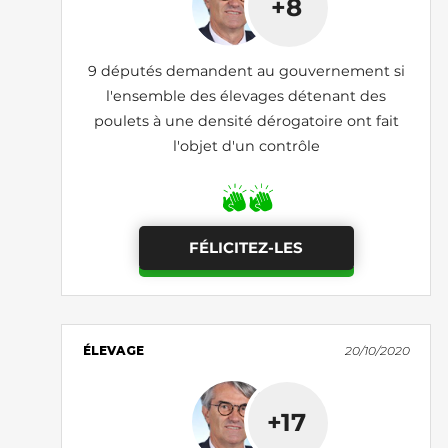
+8
9 députés demandent au gouvernement si
l'ensemble des élevages détenant des
poulets à une densité dérogatoire ont fait
l'objet d'un contrôle
FÉLICITEZ-LES
ÉLEVAGE
20/10/2020
+17