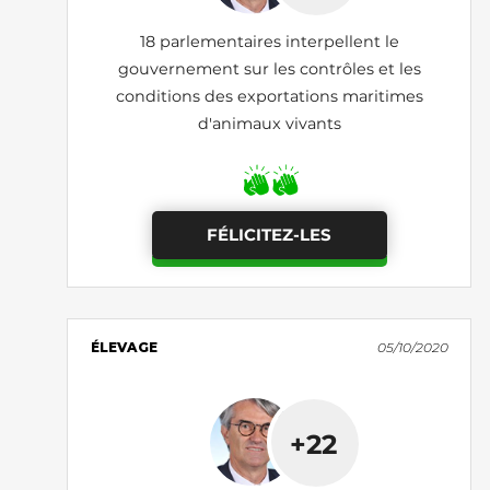
18 parlementaires interpellent le
gouvernement sur les contrôles et les
conditions des exportations maritimes
d'animaux vivants
FÉLICITEZ-LES
ÉLEVAGE
05/10/2020
+22