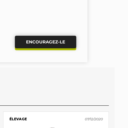
ENCOURAGEZ-LE
ÉLEVAGE
07/12/2020