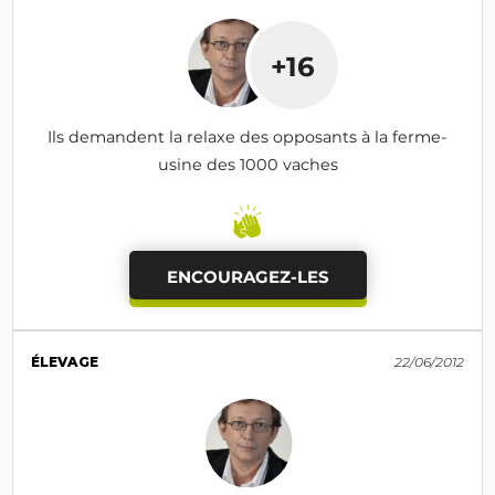
+16
Ils demandent la relaxe des opposants à la ferme-
usine des 1000 vaches
ENCOURAGEZ-LES
ÉLEVAGE
22/06/2012