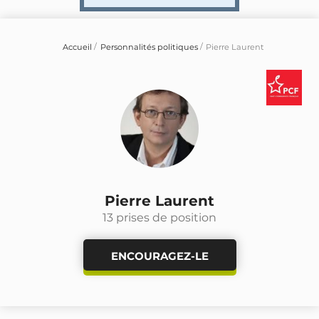
Accueil
Personnalités politiques
Pierre Laurent
Pierre Laurent
13 prises de position
ENCOURAGEZ-LE