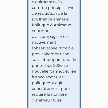
d'animaux tués
comme principal levier
de réduction de la
souffrance animale.
Politique & Animaux
continue
d'accompagner ce
mouvement :
l'observatoire modifie
provisoirement son
suivi et prépare pour le
printemps 2026 sa
nouvelle forme, dédiée
à encourager les
politiques à agir
concrètement pour
réduire le nombre
d'animaux tués.