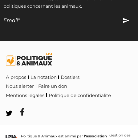
politiques concernant les animaux.
A propos
La notation
Dossiers
Nous alerter
Faire un don
Mentions légales
Politique de confidentialité
Gestion des
Politique & Animaux est animé par
l'association