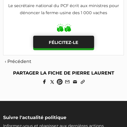
Le secrétaire national du PCF écrit aux ministres pour
dénoncer la ferme-usine des 1 000 vaches
FÉLICITEZ-LE
‹ Précédent
PARTAGER LA FICHE DE PIERRE LAURENT
Suivre l'actualité politique
Informez-vous et réagissez aux dernières actions