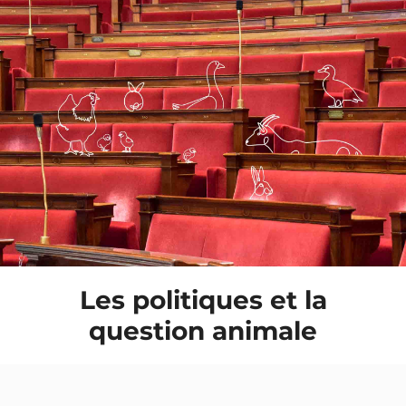
Les politiques et la
question animale