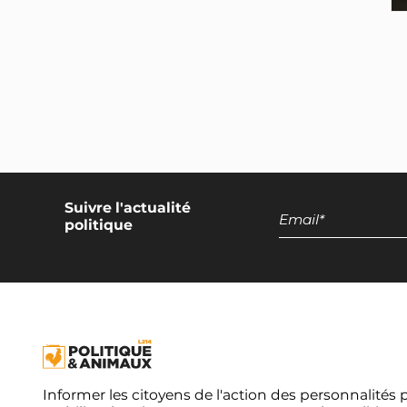
Suivre l'actualité
politique
Informer les citoyens de l'action des personnalités 