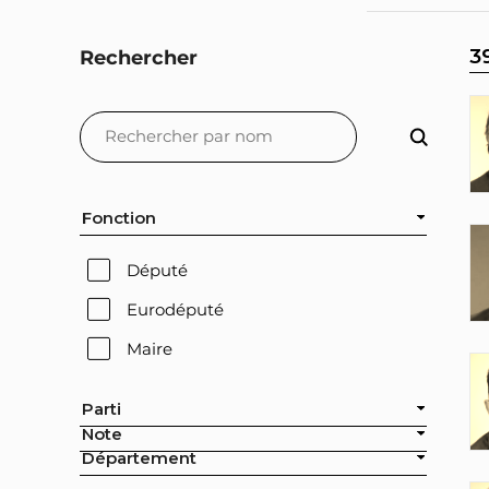
3
Rechercher
Fonction
Député
Eurodéputé
Maire
Parti
Note
Département