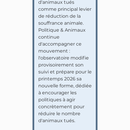
d'animaux tués
comme principal levier
de réduction de la
souffrance animale.
Politique & Animaux
continue
d'accompagner ce
mouvement :
l'observatoire modifie
provisoirement son
suivi et prépare pour le
printemps 2026 sa
nouvelle forme, dédiée
à encourager les
politiques à agir
concrètement pour
réduire le nombre
d'animaux tués.