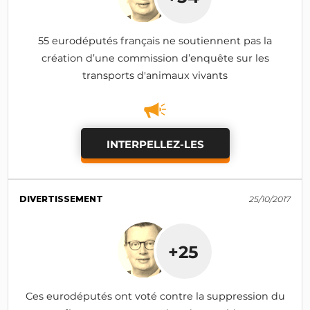
55 eurodéputés français ne soutiennent pas la
création d’une commission d’enquête sur les
transports d'animaux vivants
INTERPELLEZ-LES
DIVERTISSEMENT
25/10/2017
+25
Ces eurodéputés ont voté contre la suppression du