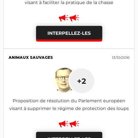
visant à faciliter la pratique de la chasse
INTERPELLEZ-LES
ANIMAUX SAUVAGES
13/10/2016
+2
Proposition de résolution du Parlement européen
visant à supprimer le régime de protection des loups