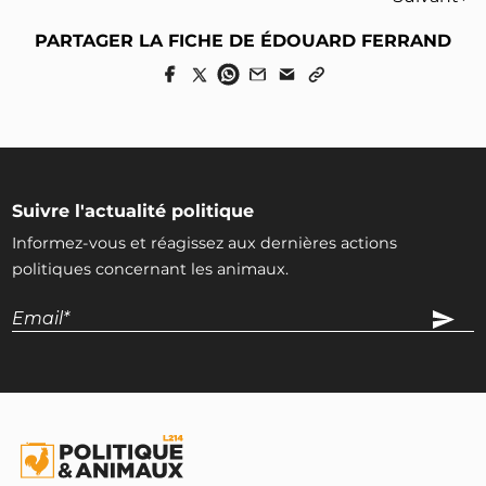
PARTAGER LA FICHE DE ÉDOUARD FERRAND
Suivre l'actualité politique
Informez-vous et réagissez aux dernières actions
politiques concernant les animaux.