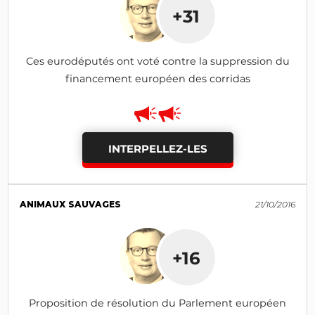
+31
Ces eurodéputés ont voté contre la suppression du
financement européen des corridas
INTERPELLEZ-LES
ANIMAUX SAUVAGES
21/10/2016
+16
Proposition de résolution du Parlement européen