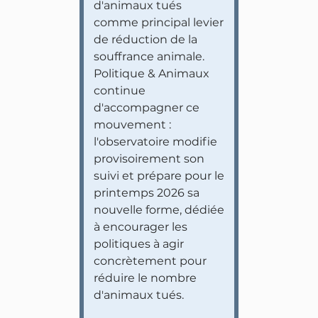
d'animaux tués
comme principal levier
de réduction de la
souffrance animale.
Politique & Animaux
continue
d'accompagner ce
mouvement :
l'observatoire modifie
provisoirement son
suivi et prépare pour le
printemps 2026 sa
nouvelle forme, dédiée
à encourager les
politiques à agir
concrètement pour
réduire le nombre
d'animaux tués.