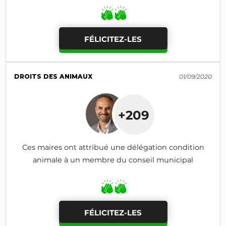
FÉLICITEZ-LES
DROITS DES ANIMAUX
01/09/2020
+209
Ces maires ont attribué une délégation condition
animale à un membre du conseil municipal
FÉLICITEZ-LES