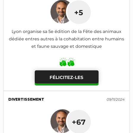
+5
Lyon organise sa 5e édition de la Fête des animaux
dédiée entres autres à la cohabitation entre humains
et faune sauvage et domestique
FÉLICITEZ-LES
DIVERTISSEMENT
09/11/2024
+67