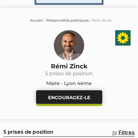
Accueil
Personnalités politiques
Rémi Zinck
Rémi Zinck
5 prises de position
Maire - Lyon 4ème
ENCOURAGEZ-LE
5 prises de position
Filtres