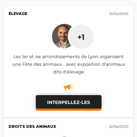
ÉLEVAGE
12/04/2025
+1
Les 1er et 4e arrondissements de Lyon organisent
une Fête des animaux... avec exposition d'animaux
dits d'élevage
INTERPELLEZ-LES
DROITS DES ANIMAUX
12/04/2025