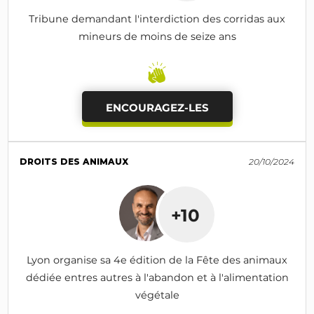
Tribune demandant l'interdiction des corridas aux
mineurs de moins de seize ans
ENCOURAGEZ-LES
DROITS DES ANIMAUX
20/10/2024
+10
Lyon organise sa 4e édition de la Fête des animaux
dédiée entres autres à l'abandon et à l'alimentation
végétale