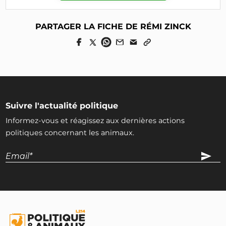
PARTAGER LA FICHE DE RÉMI ZINCK
Suivre l'actualité politique
Informez-vous et réagissez aux dernières actions
politiques concernant les animaux.