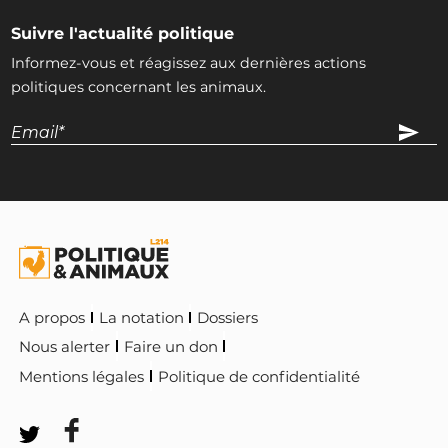
Suivre l'actualité politique
Informez-vous et réagissez aux dernières actions
politiques concernant les animaux.
A propos
La notation
Dossiers
Nous alerter
Faire un don
Mentions légales
Politique de confidentialité