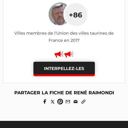
+86
Villes membres de l'Union des villes taurines de
France en 2017
INTERPELLEZ-LES
PARTAGER LA FICHE DE RENÉ RAIMONDI