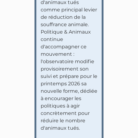
d'animaux tués
comme principal levier
de réduction de la
souffrance animale.
Politique & Animaux
continue
d'accompagner ce
mouvement :
l'observatoire modifie
provisoirement son
suivi et prépare pour le
printemps 2026 sa
nouvelle forme, dédiée
à encourager les
politiques à agir
concrètement pour
réduire le nombre
d'animaux tués.