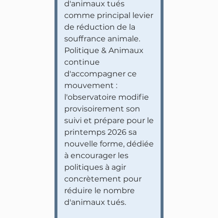
d'animaux tués
comme principal levier
de réduction de la
souffrance animale.
Politique & Animaux
continue
d'accompagner ce
mouvement :
l'observatoire modifie
provisoirement son
suivi et prépare pour le
printemps 2026 sa
nouvelle forme, dédiée
à encourager les
politiques à agir
concrètement pour
réduire le nombre
d'animaux tués.