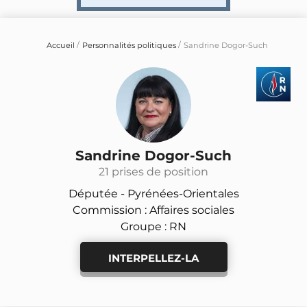
Accueil
Personnalités politiques
Sandrine Dogor-Such
Sandrine Dogor-Such
21 prises de position
Députée -
Pyrénées-Orientales
Commission : Affaires sociales
Groupe : RN
INTERPELLEZ-LA