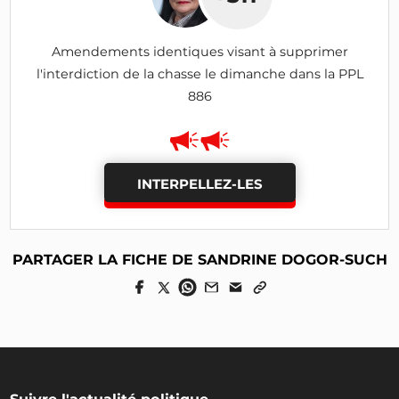
Amendements identiques visant à supprimer
l'interdiction de la chasse le dimanche dans la PPL
886
INTERPELLEZ-LES
PARTAGER LA FICHE DE SANDRINE DOGOR-SUCH