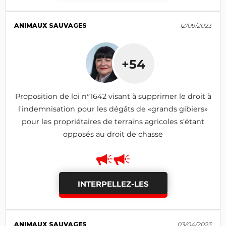
ANIMAUX SAUVAGES
12/09/2023
+54
Proposition de loi n°1642 visant à supprimer le droit à
l'indemnisation pour les dégâts de «grands gibiers»
pour les propriétaires de terrains agricoles s’étant
opposés au droit de chasse
INTERPELLEZ-LES
ANIMAUX SAUVAGES
03/04/2023