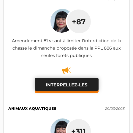
+87
Amendement 81 visant à limiter l'interdiction de la
chasse le dimanche proposée dans la PPL 886 aux
seules forêts publiques
INTERPELLEZ-LES
ANIMAUX AQUATIQUES
29/03/2023
+311