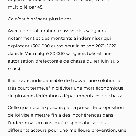
multiplié par 45.
Ce n’est à présent plus le cas.
Avec une prolifération massive des sangliers
notamment et des montants à indemniser qui
explosent (500 000 euros pour la saison 2021‑2022
dans le Var malgré 20 000 sangliers tués et une
autorisation préfectorale de chasse du 1er juin au 31
mars).
Il est donc indispensable de trouver une solution, à
très court terme, afin d’éviter une mort économique
de plusieurs fédérations départementales de chasse.
Celle que nous exposons par la présente proposition
de loi vise à mettre fin à des incohérences dans
l’indemnisation ainsi qu’à responsabiliser les
différents acteurs pour une meilleure prévention, une