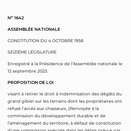
N° 1642
ASSEMBLÉE NATIONALE
CONSTITUTION DU 4 OCTOBRE 1958
SEIZIÈME LÉGISLATURE
Enregistré à la Présidence de l’Assemblée nationale le
12 septembre 2023.
PROPOSITION DE LOI
visant à retirer le droit à indemnisation des dégâts du
grand gibier sur les terrains dont les propriétaires ont
refusé l’accès aux chasseurs, (Renvoyée à la
commission du développement durable et de
l’aménagement du territoire, à défaut de constitution
d’une commission spéciale dans les délais prévus par