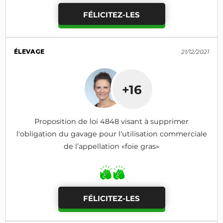
FÉLICITEZ-LES
ÉLEVAGE
21/12/2021
+16
Proposition de loi 4848 visant à supprimer
l'obligation du gavage pour l'utilisation commerciale
de l’appellation «foie gras»
FÉLICITEZ-LES