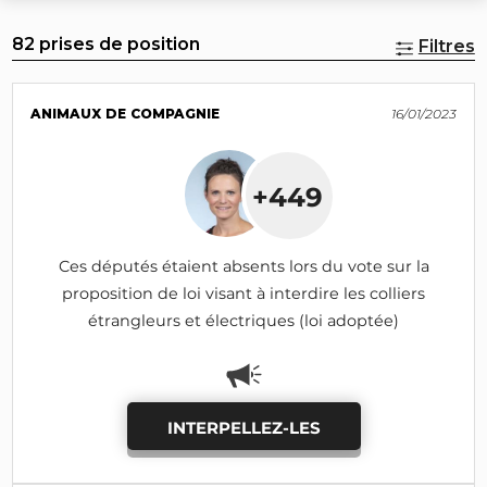
82 prises de position
Filtres
ANIMAUX DE COMPAGNIE
16/01/2023
+449
Ces députés étaient absents lors du vote sur la
proposition de loi visant à interdire les colliers
étrangleurs et électriques (loi adoptée)
INTERPELLEZ-LES