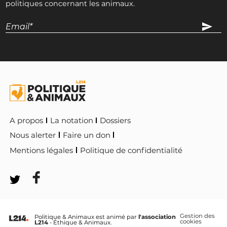
politiques concernant les animaux.
A propos
La notation
Dossiers
Nous alerter
Faire un don
Mentions légales
Politique de confidentialité
Gestion des
Politique & Animaux est animé par
l'association
cookies
L214
- Éthique & Animaux.