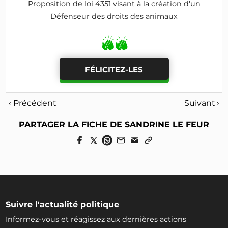
Proposition de loi 4351 visant à la création d'un
Défenseur des droits des animaux
FÉLICITEZ-LES
‹ Précédent
Suivant ›
PARTAGER LA FICHE DE SANDRINE LE FEUR
Suivre l'actualité politique
Informez-vous et réagissez aux dernières actions