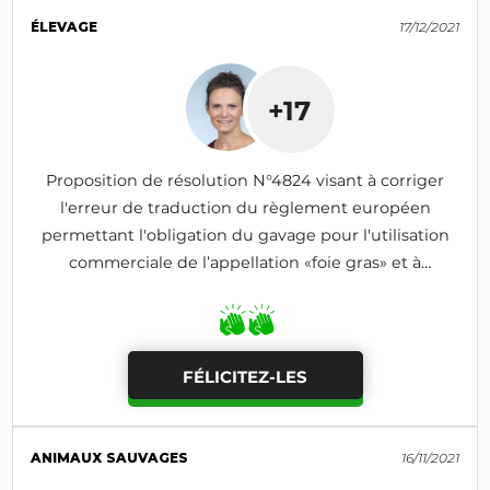
ÉLEVAGE
17/12/2021
+17
Proposition de résolution N°4824 visant à corriger
l'erreur de traduction du règlement européen
permettant l'obligation du gavage pour l'utilisation
commerciale de l’appellation «foie gras» et à
supprimer l'obligation de poids minimums
FÉLICITEZ-LES
ANIMAUX SAUVAGES
16/11/2021