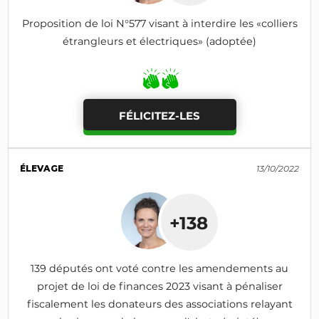
Proposition de loi N°577 visant à interdire les «colliers
étrangleurs et électriques» (adoptée)
FÉLICITEZ-LES
ÉLEVAGE
13/10/2022
+138
139 députés ont voté contre les amendements au
projet de loi de finances 2023 visant à pénaliser
fiscalement les donateurs des associations relayant