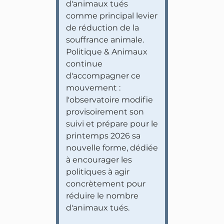
d'animaux tués
comme principal levier
de réduction de la
souffrance animale.
Politique & Animaux
continue
d'accompagner ce
mouvement :
l'observatoire modifie
provisoirement son
suivi et prépare pour le
printemps 2026 sa
nouvelle forme, dédiée
à encourager les
politiques à agir
concrètement pour
réduire le nombre
d'animaux tués.