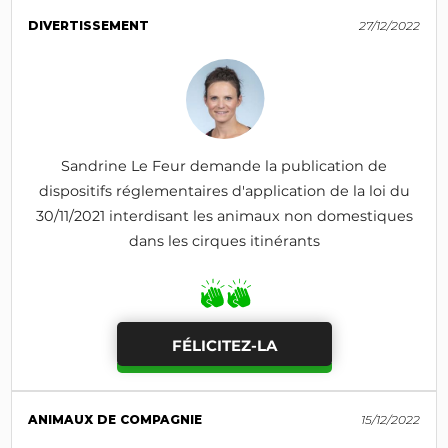
DIVERTISSEMENT
27/12/2022
Sandrine Le Feur demande la publication de
dispositifs réglementaires d'application de la loi du
30/11/2021 interdisant les animaux non domestiques
dans les cirques itinérants
FÉLICITEZ-LA
ANIMAUX DE COMPAGNIE
15/12/2022