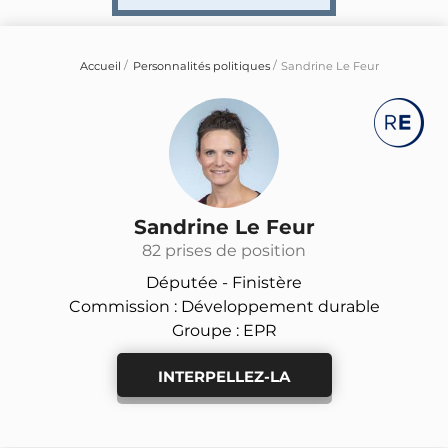
Accueil
Personnalités politiques
Sandrine Le Feur
Sandrine Le Feur
82 prises de position
Députée -
Finistère
Commission : Développement durable
Groupe : EPR
INTERPELLEZ-LA