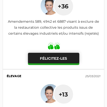
+36
Amendements 589, 4942 et 6887 visant à exclure de
la restauration collective les produits issus de
certains élevages industriels et/ou intensifs (rejetés)
FÉLICITEZ-LES
ÉLEVAGE
25/03/2021
+13