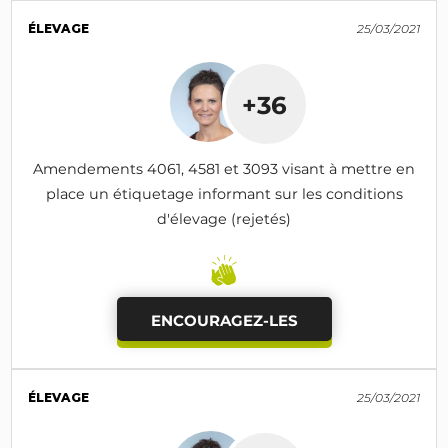
ÉLEVAGE
25/03/2021
+36
Amendements 4061, 4581 et 3093 visant à mettre en
place un étiquetage informant sur les conditions
d'élevage (rejetés)
ENCOURAGEZ-LES
ÉLEVAGE
25/03/2021