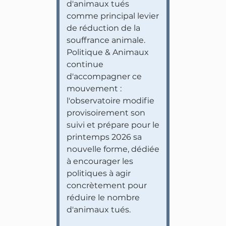
d'animaux tués
comme principal levier
de réduction de la
souffrance animale.
Politique & Animaux
continue
d'accompagner ce
mouvement :
l'observatoire modifie
provisoirement son
suivi et prépare pour le
printemps 2026 sa
nouvelle forme, dédiée
à encourager les
politiques à agir
concrètement pour
réduire le nombre
d'animaux tués.