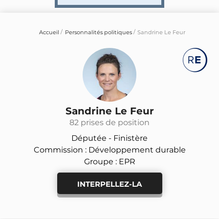
Accueil
Personnalités politiques
Sandrine Le Feur
Sandrine Le Feur
82 prises de position
Députée -
Finistère
Commission : Développement durable
Groupe : EPR
INTERPELLEZ-LA