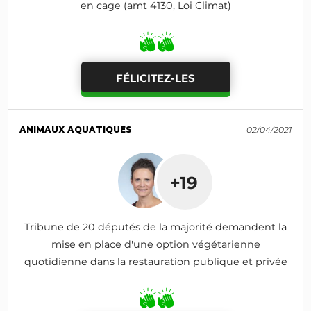
en cage (amt 4130, Loi Climat)
FÉLICITEZ-LES
ANIMAUX AQUATIQUES
02/04/2021
+19
Tribune de 20 députés de la majorité demandent la
mise en place d'une option végétarienne
quotidienne dans la restauration publique et privée