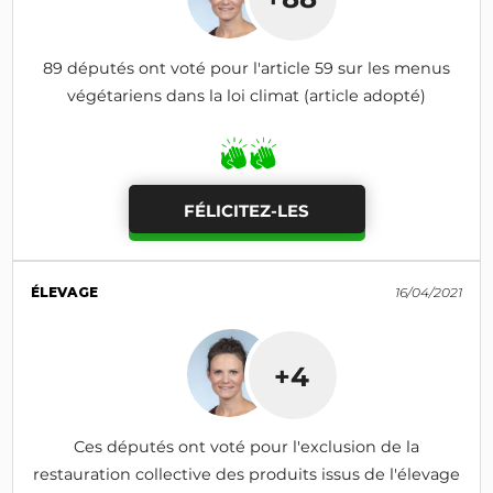
89 députés ont voté pour l'article 59 sur les menus
végétariens dans la loi climat (article adopté)
FÉLICITEZ-LES
ÉLEVAGE
16/04/2021
+4
Ces députés ont voté pour l'exclusion de la
restauration collective des produits issus de l'élevage