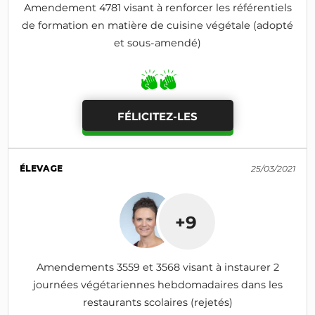
Amendement 4781 visant à renforcer les référentiels
de formation en matière de cuisine végétale (adopté
et sous-amendé)
FÉLICITEZ-LES
ÉLEVAGE
25/03/2021
+9
Amendements 3559 et 3568 visant à instaurer 2
journées végétariennes hebdomadaires dans les
restaurants scolaires (rejetés)