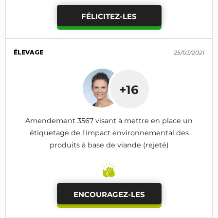
FÉLICITEZ-LES
ÉLEVAGE
25/03/2021
+16
Amendement 3567 visant à mettre en place un
étiquetage de l'impact environnemental des
produits à base de viande (rejeté)
ENCOURAGEZ-LES