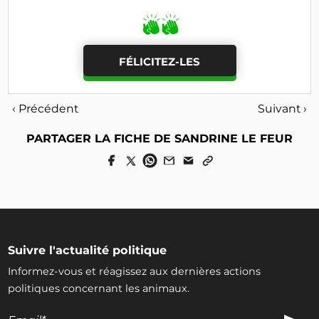
FÉLICITEZ-LES
‹ Précédent
Suivant ›
PARTAGER LA FICHE DE SANDRINE LE FEUR
Suivre l'actualité politique
Informez-vous et réagissez aux dernières actions
politiques concernant les animaux.