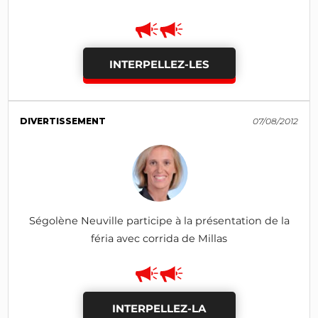
INTERPELLEZ-LES
DIVERTISSEMENT
07/08/2012
Ségolène Neuville participe à la présentation de la
féria avec corrida de Millas
INTERPELLEZ-LA