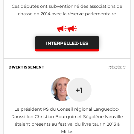
Ces députés ont subventionné des associations de
chasse en 2014 avec la réserve parlementaire
INTERPELLEZ-LES
DIVERTISSEMENT
11/08/2013
+1
Le président PS du Conseil régional Languedoc-
Roussillon Christian Bourquin et Ségolène Neuville
étaient présents au festival du livre taurin 2013 à
Millas