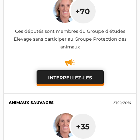
+70
Ces députés sont membres du Groupe d'études
Élevage sans participer au Groupe Protection des
animaux
INTERPELLEZ-LES
ANIMAUX SAUVAGES
31/12/2014
+35