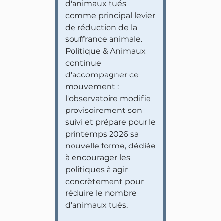
d'animaux tués
comme principal levier
de réduction de la
souffrance animale.
Politique & Animaux
continue
d'accompagner ce
mouvement :
l'observatoire modifie
provisoirement son
suivi et prépare pour le
printemps 2026 sa
nouvelle forme, dédiée
à encourager les
politiques à agir
concrètement pour
réduire le nombre
d'animaux tués.