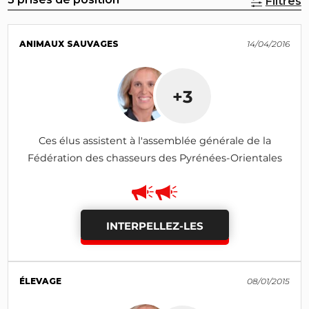
Filtres
ANIMAUX SAUVAGES
14/04/2016
+3
Ces élus assistent à l'assemblée générale de la
Fédération des chasseurs des Pyrénées-Orientales
INTERPELLEZ-LES
ÉLEVAGE
08/01/2015