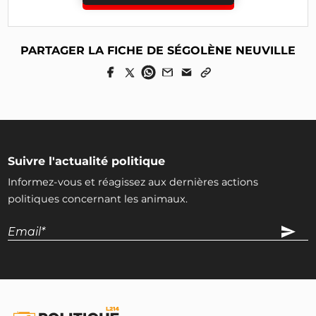
PARTAGER LA FICHE DE SÉGOLÈNE NEUVILLE
Suivre l'actualité politique
Informez-vous et réagissez aux dernières actions
politiques concernant les animaux.