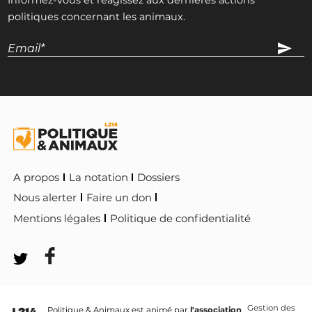
politiques concernant les animaux.
A propos
La notation
Dossiers
Nous alerter
Faire un don
Mentions légales
Politique de confidentialité
Gestion des
Politique & Animaux est animé par
l'association