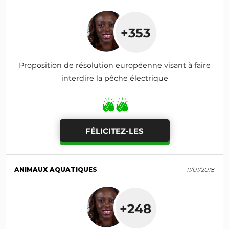
+353
Proposition de résolution européenne visant à faire
interdire la pêche électrique
FÉLICITEZ-LES
ANIMAUX AQUATIQUES
11/01/2018
+248