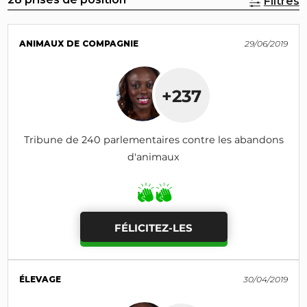
Filtres
ANIMAUX DE COMPAGNIE
29/06/2019
+237
Tribune de 240 parlementaires contre les abandons
d'animaux
FÉLICITEZ-LES
ÉLEVAGE
30/04/2019