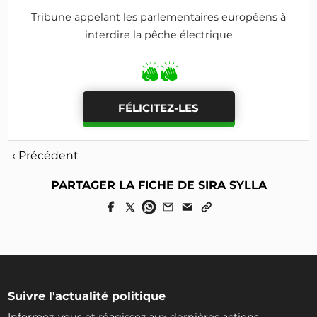
Tribune appelant les parlementaires européens à
interdire la pêche électrique
FÉLICITEZ-LES
‹ Précédent
PARTAGER LA FICHE DE SIRA SYLLA
Suivre l'actualité politique
Informez-vous et réagissez aux dernières actions