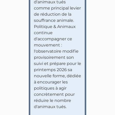
d'animaux tués
comme principal levier
de réduction de la
souffrance animale.
Politique & Animaux
continue
d'accompagner ce
mouvement :
l'observatoire modifie
provisoirement son
suivi et prépare pour le
printemps 2026 sa
nouvelle forme, dédiée
à encourager les
politiques à agir
concrètement pour
réduire le nombre
d'animaux tués.