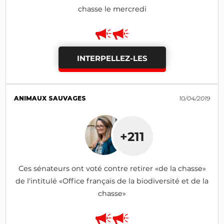
chasse le mercredi
INTERPELLEZ-LES
ANIMAUX SAUVAGES
10/04/2019
+211
Ces sénateurs ont voté contre retirer «de la chasse»
de l'intitulé «Office français de la biodiversité et de la
chasse»