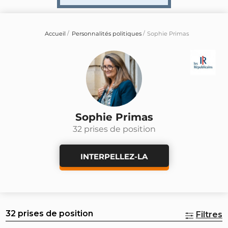
Accueil
Personnalités politiques
Sophie Primas
Sophie Primas
32 prises de position
INTERPELLEZ-LA
32 prises de position
Filtres