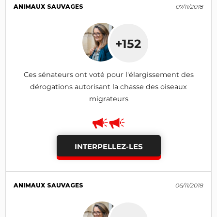
ANIMAUX SAUVAGES
07/11/2018
+152
Ces sénateurs ont voté pour l'élargissement des
dérogations autorisant la chasse des oiseaux
migrateurs
INTERPELLEZ-LES
ANIMAUX SAUVAGES
06/11/2018