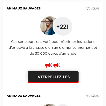
ANIMAUX SAUVAGES
11/04/2019
+221
Ces sénateurs ont voté pour réprimer les actions
d'entrave à la chasse d’un an d’emprisonnement et
de 30 000 euros d'amende
INTERPELLEZ-LES
ANIMAUX SAUVAGES
11/04/2019