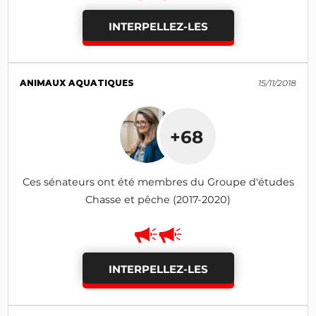
INTERPELLEZ-LES
ANIMAUX AQUATIQUES
15/11/2018
+68
Ces sénateurs ont été membres du Groupe d'études
Chasse et pêche (2017-2020)
INTERPELLEZ-LES