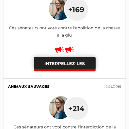
+169
Ces sénateurs ont voté contre l'abolition de la chasse
à la glu
INTERPELLEZ-LES
ANIMAUX SAUVAGES
11/04/2019
+214
Ces sénateurs ont voté contre l'interdiction de la