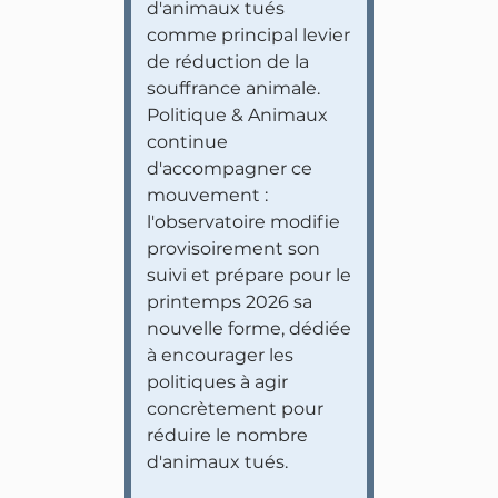
d'animaux tués
comme principal levier
de réduction de la
souffrance animale.
Politique & Animaux
continue
d'accompagner ce
mouvement :
l'observatoire modifie
provisoirement son
suivi et prépare pour le
printemps 2026 sa
nouvelle forme, dédiée
à encourager les
politiques à agir
concrètement pour
réduire le nombre
d'animaux tués.