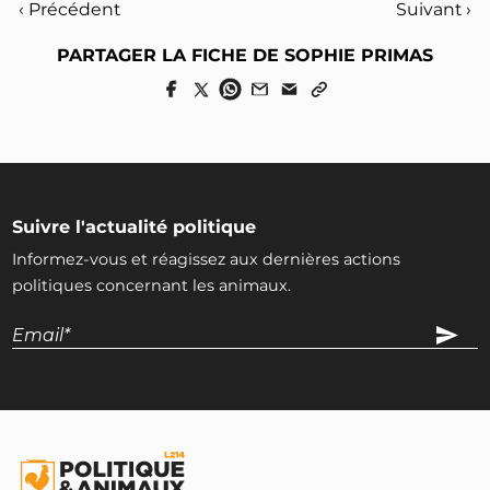
‹ Précédent
Suivant ›
PARTAGER LA FICHE DE SOPHIE PRIMAS
Suivre l'actualité politique
Informez-vous et réagissez aux dernières actions
politiques concernant les animaux.