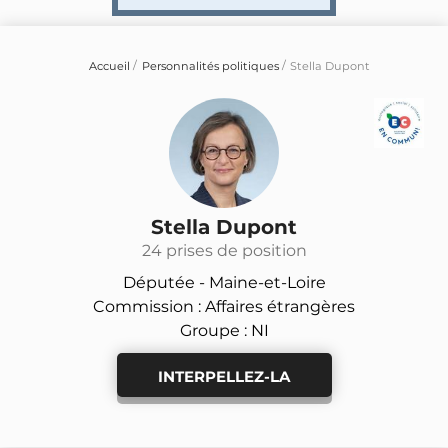
Accueil
Personnalités politiques
Stella Dupont
Stella Dupont
24 prises de position
Députée -
Maine-et-Loire
Commission : Affaires étrangères
Groupe : NI
INTERPELLEZ-LA