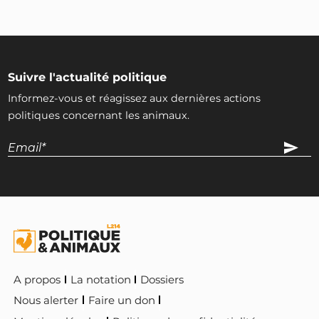
Suivre l'actualité politique
Informez-vous et réagissez aux dernières actions
politiques concernant les animaux.
A propos
La notation
Dossiers
Nous alerter
Faire un don