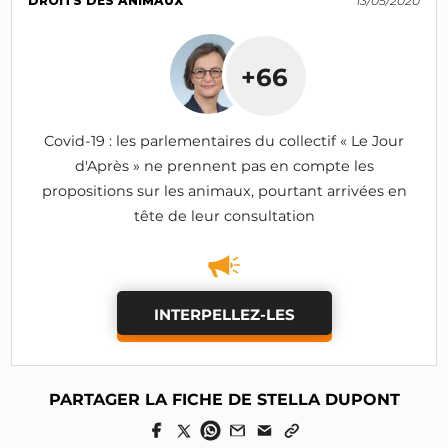
DROITS DES ANIMAUX
13/05/2020
+66
Covid-19 : les parlementaires du collectif « Le Jour
d'Après » ne prennent pas en compte les
propositions sur les animaux, pourtant arrivées en
tête de leur consultation
INTERPELLEZ-LES
PARTAGER LA FICHE DE STELLA DUPONT