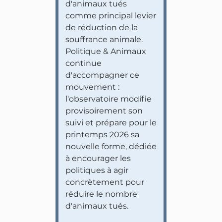
d'animaux tués
comme principal levier
de réduction de la
souffrance animale.
Politique & Animaux
continue
d'accompagner ce
mouvement :
l'observatoire modifie
provisoirement son
suivi et prépare pour le
printemps 2026 sa
nouvelle forme, dédiée
à encourager les
politiques à agir
concrètement pour
réduire le nombre
d'animaux tués.