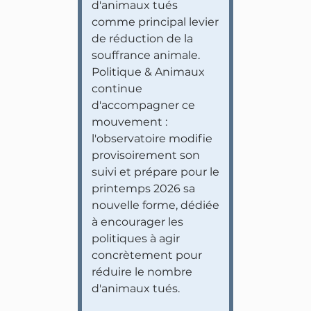
d'animaux tués
comme principal levier
de réduction de la
souffrance animale.
Politique & Animaux
continue
d'accompagner ce
mouvement :
l'observatoire modifie
provisoirement son
suivi et prépare pour le
printemps 2026 sa
nouvelle forme, dédiée
à encourager les
politiques à agir
concrètement pour
réduire le nombre
d'animaux tués.