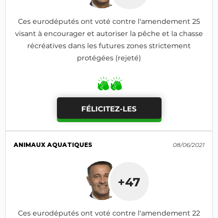
Ces eurodéputés ont voté contre l'amendement 25
visant à encourager et autoriser la pêche et la chasse
récréatives dans les futures zones strictement
protégées (rejeté)
FÉLICITEZ-LES
ANIMAUX AQUATIQUES
08/06/2021
+47
Ces eurodéputés ont voté contre l'amendement 22