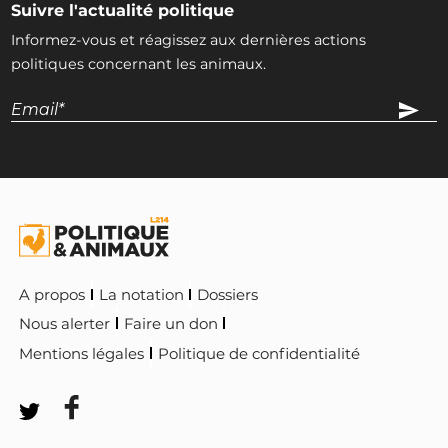
Suivre l'actualité politique
Informez-vous et réagissez aux dernières actions
politiques concernant les animaux.
A propos
La notation
Dossiers
Nous alerter
Faire un don
Mentions légales
Politique de confidentialité