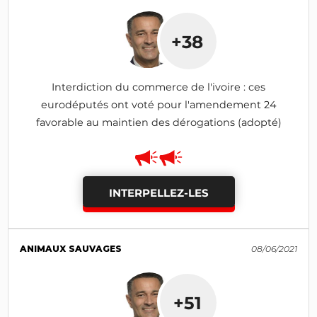
+38
Interdiction du commerce de l'ivoire : ces
eurodéputés ont voté pour l'amendement 24
favorable au maintien des dérogations (adopté)
INTERPELLEZ-LES
ANIMAUX SAUVAGES
08/06/2021
+51