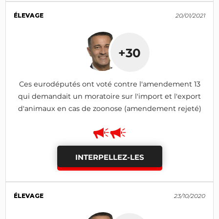
ÉLEVAGE
20/01/2021
+30
Ces eurodéputés ont voté contre l'amendement 13
qui demandait un moratoire sur l'import et l'export
d'animaux en cas de zoonose (amendement rejeté)
INTERPELLEZ-LES
ÉLEVAGE
23/10/2020