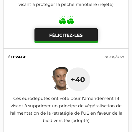
visant à protéger la pêche minotière (rejeté)
FÉLICITEZ-LES
ÉLEVAGE
08/06/2021
+40
Ces eurodéputés ont voté pour l'amendement 18
visant à supprimer un principe de végétalisation de
l'alimentation de la «stratégie de l’UE en faveur de la
biodiversité» (adopté)