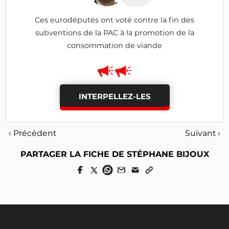
Ces eurodéputés ont voté contre la fin des
subventions de la PAC à la promotion de la
consommation de viande
INTERPELLEZ-LES
‹ Précédent
Suivant ›
PARTAGER LA FICHE DE STÉPHANE BIJOUX