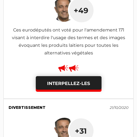
+49
Ces eurodéputés ont voté pour l'amendement 171
visant à interdire l'usage des termes et des images
évoquant les produits laitiers pour toutes les
alternatives végétales
INTERPELLEZ-LES
DIVERTISSEMENT
21/10/2020
+31