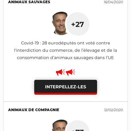
ANIMAUX SAUVAGES
16/04/2020
+27
Covid-19 : 28 eurodéputés ont voté contre
l'interdiction du commerce, de l’élevage et de la
consommation d’animaux sauvages dans l’UE
INTERPELLEZ-LES
ANIMAUX DE COMPAGNIE
12/02/2020