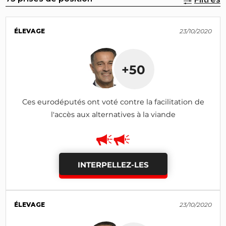
ÉLEVAGE
23/10/2020
+50
Ces eurodéputés ont voté contre la facilitation de
l'accès aux alternatives à la viande
INTERPELLEZ-LES
ÉLEVAGE
23/10/2020