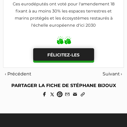
Ces eurodéputés ont voté pour l'amendement 18
fixant à au moins 30% les espaces terrestres et
marins protégés et les écosystèmes restaurés à
l'échelle européenne d'ici 2030
FÉLICITEZ-LES
‹ Précédent
Suivant ›
PARTAGER LA FICHE DE STÉPHANE BIJOUX