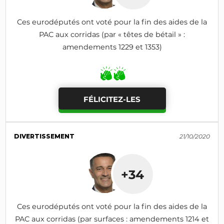
Ces eurodéputés ont voté pour la fin des aides de la
PAC aux corridas (par « têtes de bétail » :
amendements 1229 et 1353)
FÉLICITEZ-LES
DIVERTISSEMENT
21/10/2020
+34
Ces eurodéputés ont voté pour la fin des aides de la
PAC aux corridas (par surfaces : amendements 1214 et