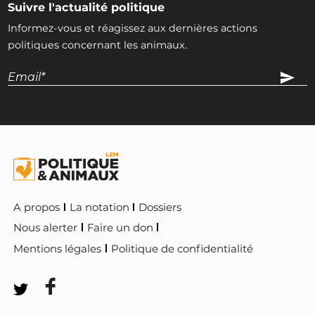
Suivre l'actualité politique
Informez-vous et réagissez aux dernières actions
politiques concernant les animaux.
A propos
La notation
Dossiers
Nous alerter
Faire un don
Mentions légales
Politique de confidentialité