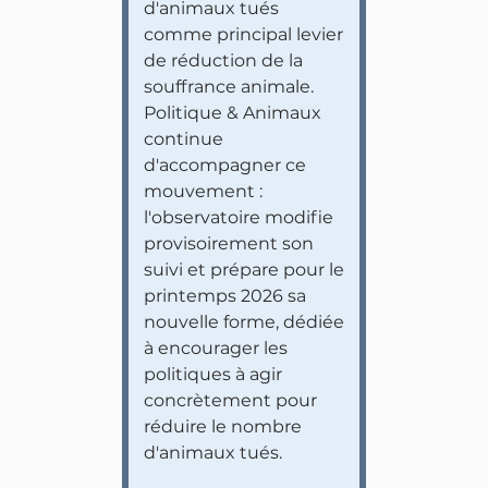
d'animaux tués
comme principal levier
de réduction de la
souffrance animale.
Politique & Animaux
continue
d'accompagner ce
mouvement :
l'observatoire modifie
provisoirement son
suivi et prépare pour le
printemps 2026 sa
nouvelle forme, dédiée
à encourager les
politiques à agir
concrètement pour
réduire le nombre
d'animaux tués.