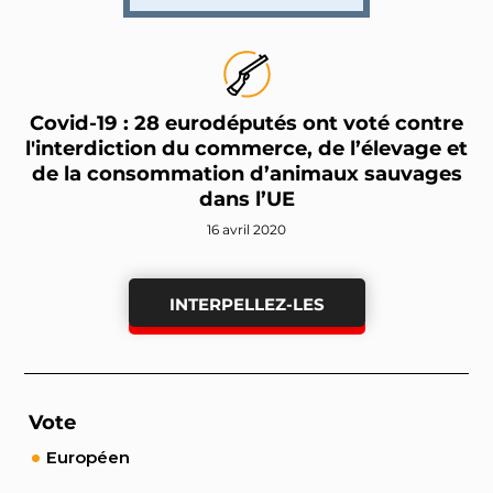
Covid-19 : 28 eurodéputés ont voté contre
l'interdiction du commerce, de l’élevage et
de la consommation d’animaux sauvages
dans l’UE
16 avril 2020
INTERPELLEZ-LES
Vote
Européen