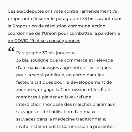
Ces eurodéputés ont voté contre l'
amendement 79
proposant d'insérer le paragraphe 33 bis suivant dans
la
Proposition de résolution commune Action
coordonnée de l’Union pour combattre la pandémie
de COVID-19 et ses conséquences
:
Paragraphe 33 bis (nouveau)
33 bis. souligne que le commerce et l’élevage
d’animaux sauvages augmentent les risques
pour la santé publique, en combinant les
facteurs critiques pour le développement de
zoonoses; engage la Commission et les États
membres à plaider en faveur d’une
interdiction mondiale des marchés d’animaux
sauvages et de l’utilisation d’animaux
sauvages dans la médecine traditionnelle;
invite instamment la Commission à présenter