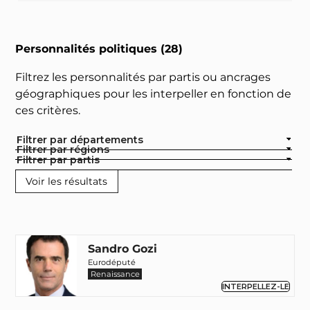
Personnalités politiques (28)
Filtrez les personnalités par partis ou ancrages
géographiques pour les interpeller en fonction de
ces critères.
Filtrer par départements
Filtrer par régions
Filtrer par partis
Sandro Gozi
Eurodéputé
Renaissance
INTERPELLEZ-LE