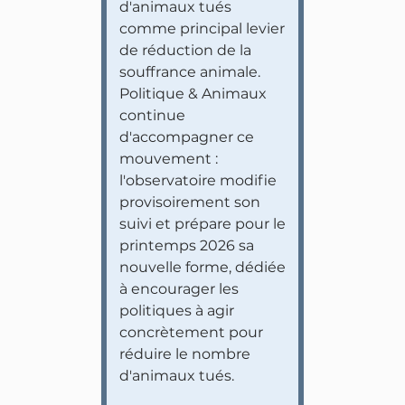
d'animaux tués
comme principal levier
de réduction de la
souffrance animale.
Politique & Animaux
continue
d'accompagner ce
mouvement :
l'observatoire modifie
provisoirement son
suivi et prépare pour le
printemps 2026 sa
nouvelle forme, dédiée
à encourager les
politiques à agir
concrètement pour
réduire le nombre
d'animaux tués.