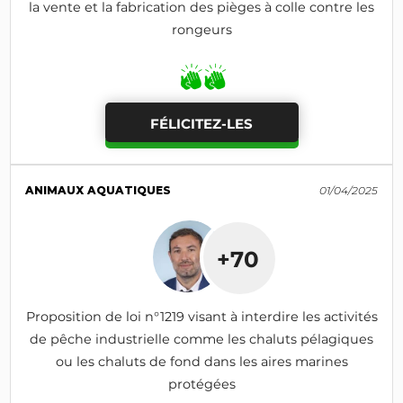
la vente et la fabrication des pièges à colle contre les
rongeurs
FÉLICITEZ-LES
ANIMAUX AQUATIQUES
01/04/2025
+70
Proposition de loi n°1219 visant à interdire les activités
de pêche industrielle comme les chaluts pélagiques
ou les chaluts de fond dans les aires marines
protégées