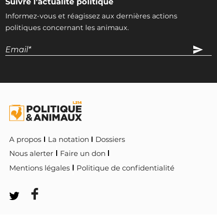
Suivre l'actualité politique
Informez-vous et réagissez aux dernières actions
politiques concernant les animaux.
A propos
La notation
Dossiers
Nous alerter
Faire un don
Mentions légales
Politique de confidentialité