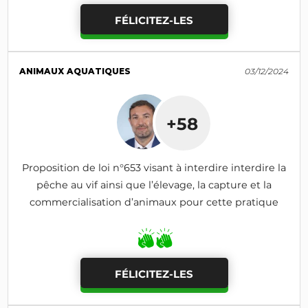
FÉLICITEZ-LES
ANIMAUX AQUATIQUES
03/12/2024
+58
Proposition de loi n°653 visant à interdire interdire la
pêche au vif ainsi que l’élevage, la capture et la
commercialisation d’animaux pour cette pratique
FÉLICITEZ-LES