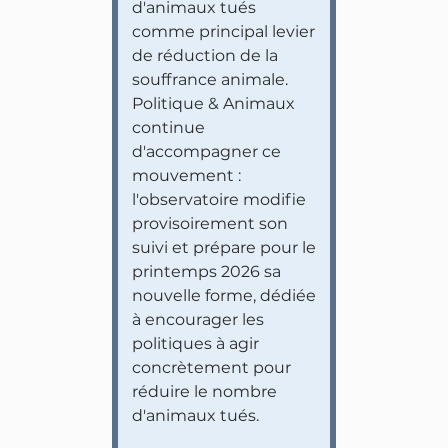
d'animaux tués
comme principal levier
de réduction de la
souffrance animale.
Politique & Animaux
continue
d'accompagner ce
mouvement :
l'observatoire modifie
provisoirement son
suivi et prépare pour le
printemps 2026 sa
nouvelle forme, dédiée
à encourager les
politiques à agir
concrètement pour
réduire le nombre
d'animaux tués.