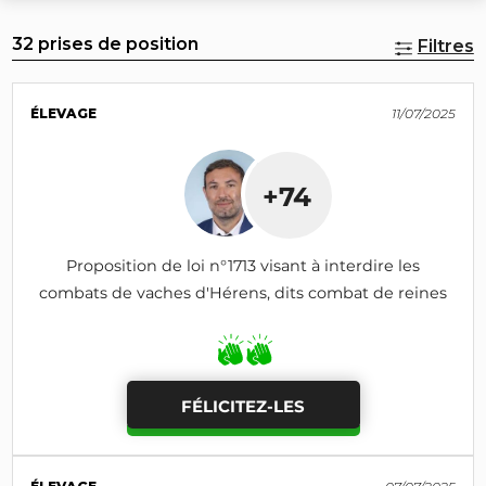
32 prises de position
Filtres
ÉLEVAGE
11/07/2025
+74
Proposition de loi n°1713 visant à interdire les
combats de vaches d'Hérens, dits combat de reines
FÉLICITEZ-LES