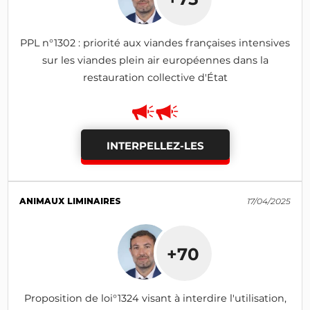
PPL n°1302 : priorité aux viandes françaises intensives
sur les viandes plein air européennes dans la
restauration collective d'État
INTERPELLEZ-LES
ANIMAUX LIMINAIRES
17/04/2025
+70
Proposition de loi°1324 visant à interdire l'utilisation,