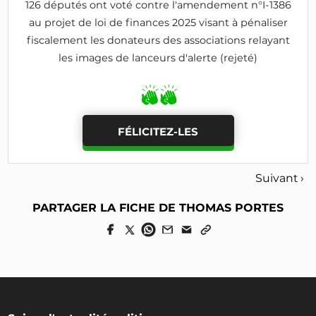
126 députés ont voté contre l'amendement n°I-1386
au projet de loi de finances 2025 visant à pénaliser
fiscalement les donateurs des associations relayant
les images de lanceurs d'alerte (rejeté)
FÉLICITEZ-LES
Suivant ›
PARTAGER LA FICHE DE THOMAS PORTES