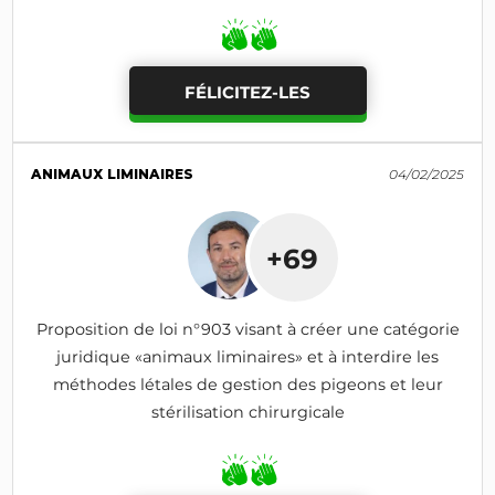
FÉLICITEZ-LES
ANIMAUX LIMINAIRES
04/02/2025
+69
Proposition de loi n°903 visant à créer une catégorie
juridique «animaux liminaires» et à interdire les
méthodes létales de gestion des pigeons et leur
stérilisation chirurgicale