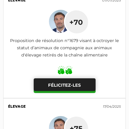
ÉLEVAGE
07/07/2025
+70
Proposition de résolution n°1679 visant à octroyer le
statut d’animaux de compagnie aux animaux
d'élevage retirés de la chaîne alimentaire
FÉLICITEZ-LES
ÉLEVAGE
17/04/2025
+75