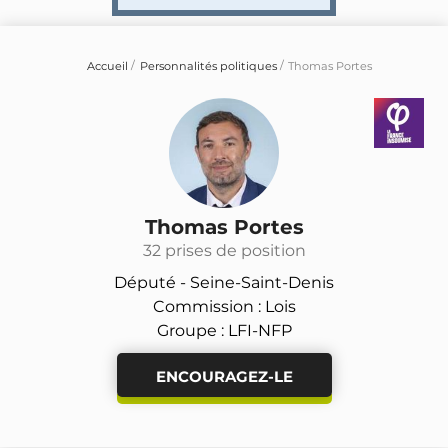
Accueil
Personnalités politiques
Thomas Portes
Thomas Portes
32 prises de position
Député -
Seine-Saint-Denis
Commission : Lois
Groupe : LFI-NFP
ENCOURAGEZ-LE