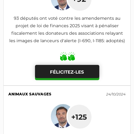
93 députés ont voté contre les amendements au
projet de loi de finances 2025 visant à pénaliser
fiscalement les donateurs des associations relayant
les images de lanceurs d'alerte (I-690, I-1185: adoptés)
FÉLICITEZ-LES
ANIMAUX SAUVAGES
24/10/2024
+125