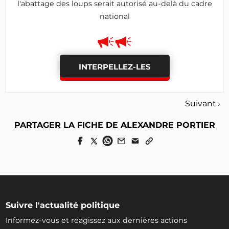
l'abattage des loups serait autorisé au-delà du cadre
national
INTERPELLEZ-LES
Suivant ›
PARTAGER LA FICHE DE ALEXANDRE PORTIER
Suivre l'actualité politique
Informez-vous et réagissez aux dernières actions