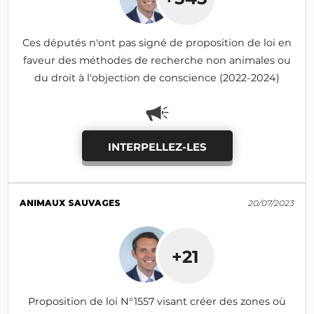
Ces députés n'ont pas signé de proposition de loi en
faveur des méthodes de recherche non animales ou
du droit à l'objection de conscience (2022-2024)
INTERPELLEZ-LES
ANIMAUX SAUVAGES
20/07/2023
+21
Proposition de loi N°1557 visant créer des zones où