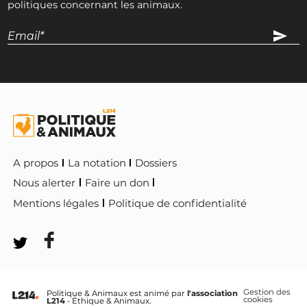
politiques concernant les animaux.
A propos
La notation
Dossiers
Nous alerter
Faire un don
Mentions légales
Politique de confidentialité
Gestion des
Politique & Animaux est animé par
l'association
cookies
L214
- Éthique & Animaux.