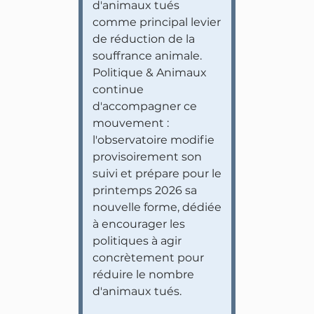
d'animaux tués
comme principal levier
de réduction de la
souffrance animale.
Politique & Animaux
continue
d'accompagner ce
mouvement :
l'observatoire modifie
provisoirement son
suivi et prépare pour le
printemps 2026 sa
nouvelle forme, dédiée
à encourager les
politiques à agir
concrètement pour
réduire le nombre
d'animaux tués.