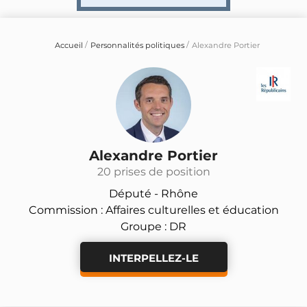
Accueil
Personnalités politiques
Alexandre Portier
Alexandre Portier
20 prises de position
Député -
Rhône
Commission : Affaires culturelles et éducation
Groupe : DR
INTERPELLEZ-LE