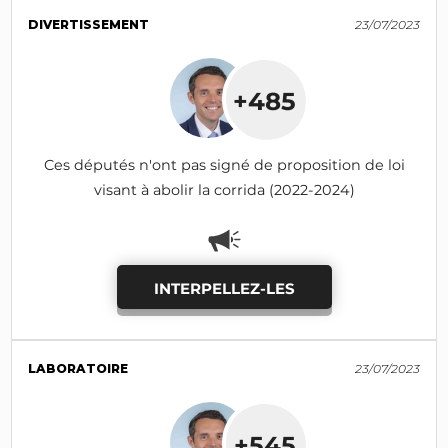
DIVERTISSEMENT
23/07/2023
+485
Ces députés n'ont pas signé de proposition de loi
visant à abolir la corrida (2022-2024)
INTERPELLEZ-LES
LABORATOIRE
23/07/2023
+545