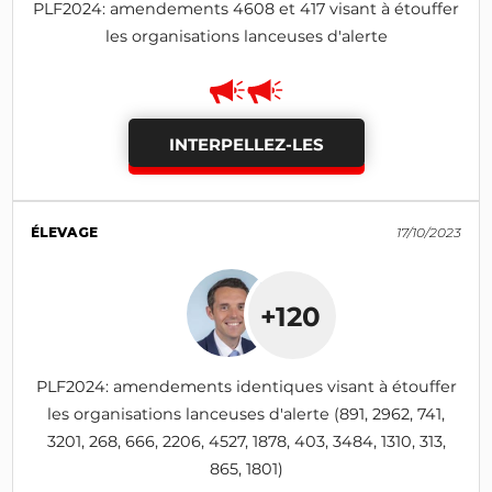
PLF2024: amendements 4608 et 417 visant à étouffer
les organisations lanceuses d'alerte
INTERPELLEZ-LES
ÉLEVAGE
17/10/2023
+120
PLF2024: amendements identiques visant à étouffer
les organisations lanceuses d'alerte (891, 2962, 741,
3201, 268, 666, 2206, 4527, 1878, 403, 3484, 1310, 313,
865, 1801)