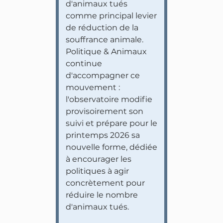
d'animaux tués
comme principal levier
de réduction de la
souffrance animale.
Politique & Animaux
continue
d'accompagner ce
mouvement :
l'observatoire modifie
provisoirement son
suivi et prépare pour le
printemps 2026 sa
nouvelle forme, dédiée
à encourager les
politiques à agir
concrètement pour
réduire le nombre
d'animaux tués.