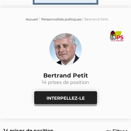
Accueil
Personnalités politiques
Bertrand Petit
Bertrand Petit
14 prises de position
INTERPELLEZ-LE
14 prises de position