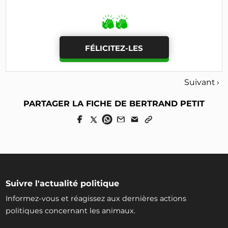
FÉLICITEZ-LES
Suivant ›
PARTAGER LA FICHE DE BERTRAND PETIT
Suivre l'actualité politique
Informez-vous et réagissez aux dernières actions
politiques concernant les animaux.