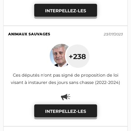
INTERPELLEZ-LES
ANIMAUX SAUVAGES
23/07/2023
+238
Ces députés n'ont pas signé de proposition de loi
visant à instaurer des jours sans chasse (2022-2024)
INTERPELLEZ-LES