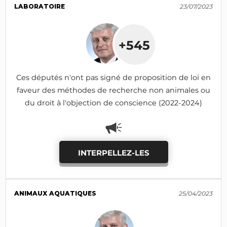
LABORATOIRE
23/07/2023
+545
Ces députés n'ont pas signé de proposition de loi en
faveur des méthodes de recherche non animales ou
du droit à l'objection de conscience (2022-2024)
INTERPELLEZ-LES
ANIMAUX AQUATIQUES
25/04/2023