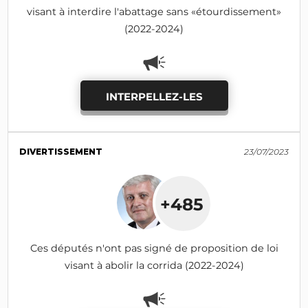
visant à interdire l'abattage sans «étourdissement»
(2022-2024)
INTERPELLEZ-LES
DIVERTISSEMENT
23/07/2023
+485
Ces députés n'ont pas signé de proposition de loi
visant à abolir la corrida (2022-2024)