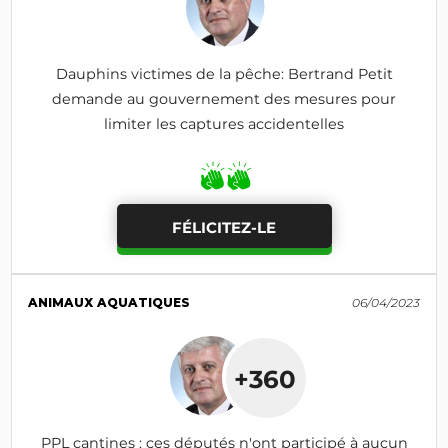
Dauphins victimes de la pêche: Bertrand Petit
demande au gouvernement des mesures pour
limiter les captures accidentelles
FÉLICITEZ-LE
ANIMAUX AQUATIQUES
06/04/2023
+360
PPL cantines : ces députés n'ont participé à aucun