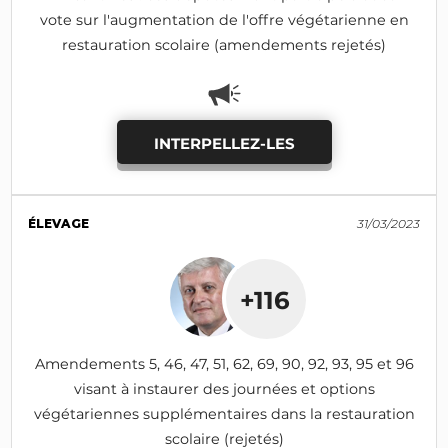
vote sur l'augmentation de l'offre végétarienne en
restauration scolaire (amendements rejetés)
INTERPELLEZ-LES
ÉLEVAGE
31/03/2023
+116
Amendements 5, 46, 47, 51, 62, 69, 90, 92, 93, 95 et 96
visant à instaurer des journées et options
végétariennes supplémentaires dans la restauration
scolaire (rejetés)