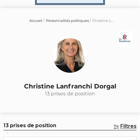
Accueil
Personnalités politiques
Christine Lanfranchi Dorgal
Christine Lanfranchi Dorgal
13 prises de position
13 prises de position
Filtres