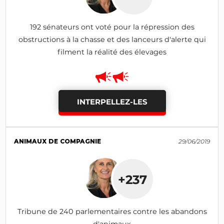
192 sénateurs ont voté pour la répression des
obstructions à la chasse et des lanceurs d'alerte qui
filment la réalité des élevages
INTERPELLEZ-LES
ANIMAUX DE COMPAGNIE
29/06/2019
+237
Tribune de 240 parlementaires contre les abandons