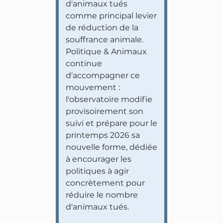
d'animaux tués
comme principal levier
de réduction de la
souffrance animale.
Politique & Animaux
continue
d'accompagner ce
mouvement :
l'observatoire modifie
provisoirement son
suivi et prépare pour le
printemps 2026 sa
nouvelle forme, dédiée
à encourager les
politiques à agir
concrètement pour
réduire le nombre
d'animaux tués.