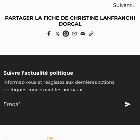
Suivant ›
PARTAGER LA FICHE DE CHRISTINE LANFRANCHI
DORGAL
Suivre l'actualité politique
Informez-vous et réagissez aux dernières actions
politiques concernant les animaux.