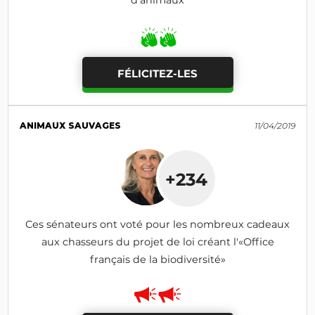
d'animaux
FÉLICITEZ-LES
ANIMAUX SAUVAGES
11/04/2019
+234
Ces sénateurs ont voté pour les nombreux cadeaux
aux chasseurs du projet de loi créant l'«Office
français de la biodiversité»