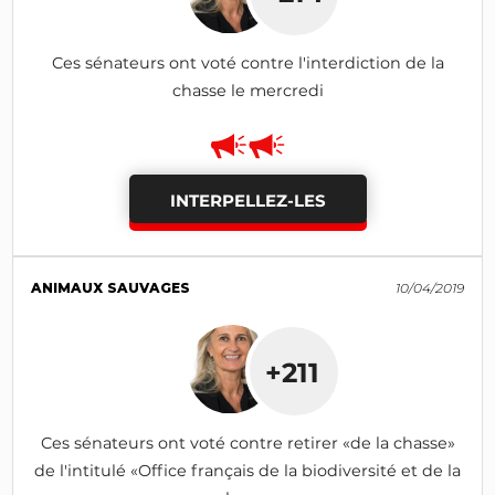
Ces sénateurs ont voté contre l'interdiction de la
chasse le mercredi
INTERPELLEZ-LES
ANIMAUX SAUVAGES
10/04/2019
+211
Ces sénateurs ont voté contre retirer «de la chasse»
de l'intitulé «Office français de la biodiversité et de la