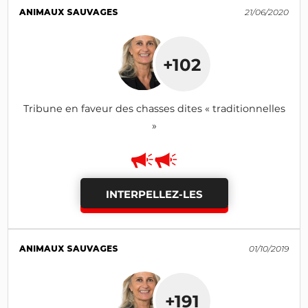
ANIMAUX SAUVAGES
21/06/2020
+102
Tribune en faveur des chasses dites « traditionnelles
»
INTERPELLEZ-LES
ANIMAUX SAUVAGES
01/10/2019
+191