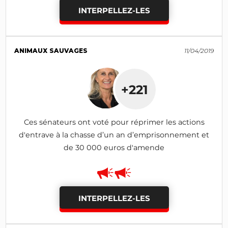
INTERPELLEZ-LES
ANIMAUX SAUVAGES
11/04/2019
+221
Ces sénateurs ont voté pour réprimer les actions
d'entrave à la chasse d’un an d’emprisonnement et
de 30 000 euros d'amende
INTERPELLEZ-LES